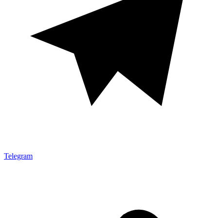
Telegram