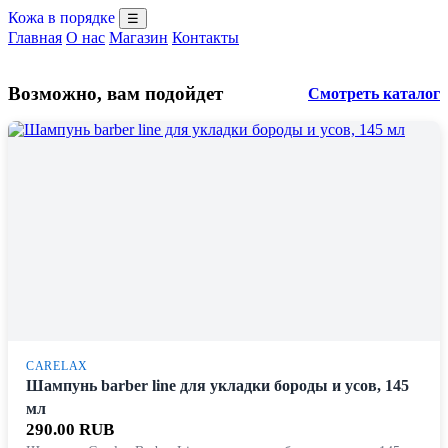
Кожа в порядке
☰
Главная
О нас
Магазин
Контакты
Возможно, вам подойдет
Смотреть каталог
CARELAX
Шампунь barber line для укладки бороды и усов, 145
мл
290.00 RUB