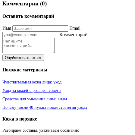
Комментарии (0)
Оставить комментарий
Имя
Email
Комментарий
Опубликовать ответ
Похожие материалы
Чувствительная кожа лица: уход
Уход за кожей с розацеа: советы
Средства для умывания лица: виды
Почему после 40 нужна новая стратегия ухода
Кожа в порядке
Разбираем составы, ухаживаем осознанно