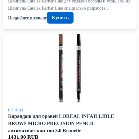
Шампунь Carelax Barber Line для укладки бороды и усов, 145 мл
Шампунь Carelax Barber Line специально разработа…
Купить
Подробнее о товаре
LOREAL
Карандаш для бровей LOREAL INFAILLIBLE
BROWS MICRO PRECISION PENCIL
автоматический тон 3.0 Brunette
1431.00 RUB