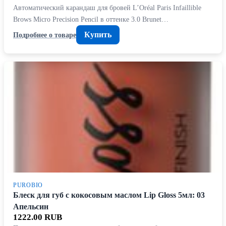
Автоматический карандаш для бровей L’Oréal Paris Infaillible
Brows Micro Precision Pencil в оттенке 3.0 Brunet…
Купить
Подробнее о товаре
PUROBIO
Блеск для губ с кокосовым маслом Lip Gloss 5мл: 03
Апельсин
1222.00 RUB