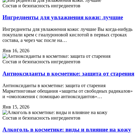
Состав и безопасность ингредиентов
Ингредиенты для увлажнения кожи: лучшие
Ингредиенты для увлажнения кожи: лучшие Вы когда-нибудь
покупали крем с гиалуроновой кислотой в первых строках
состава, а через час после на…
Янв 16, 2026
Состав и безопасность ингредиентов
Антиоксиданты в косметике: защита от старения
Антиоксиданты в косметике: защита от старения
Маркетинговые обещания «защиты от свободных радикалов»
и «омоложения с помощью антиоксидантов»…
Янв 15, 2026
Состав и безопасность ингредиентов
Алкоголь в косметике: виды и влияние на кожу