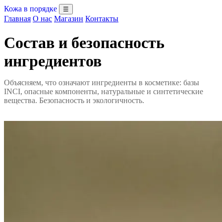
Кожа в порядке
☰
Главная
О нас
Магазин
Контакты
Состав и безопасность
ингредиентов
Объясняем, что означают ингредиенты в косметике: базы
INCI, опасные компоненты, натуральные и синтетические
вещества. Безопасность и экологичность.