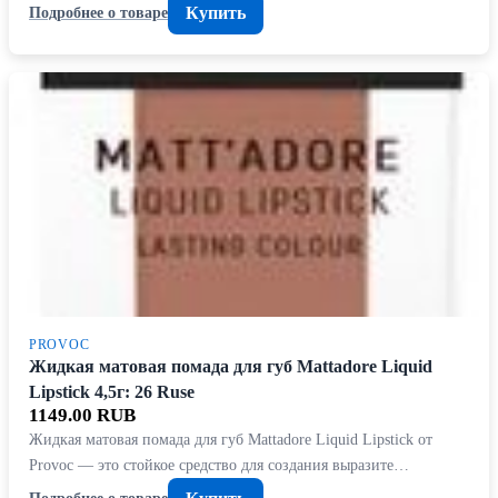
Купить
Подробнее о товаре
PROVOC
Жидкая матовая помада для губ Mattadore Liquid
Lipstick 4,5г: 26 Ruse
1149.00 RUB
Жидкая матовая помада для губ Mattadore Liquid Lipstick от
Provoc — это стойкое средство для создания выразите…