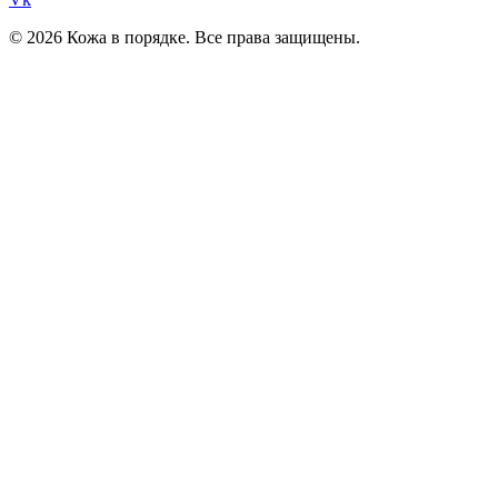
© 2026 Кожа в порядке. Все права защищены.