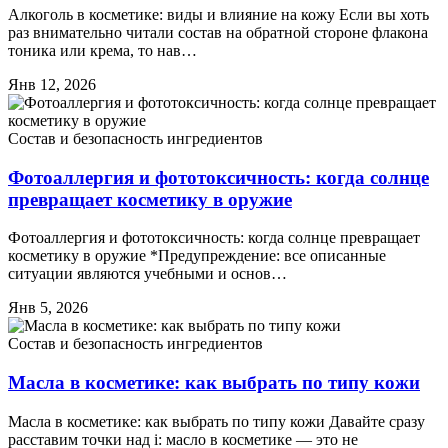
Алкоголь в косметике: виды и влияние на кожу Если вы хоть
раз внимательно читали состав на обратной стороне флакона
тоника или крема, то нав…
Янв 12, 2026
Состав и безопасность ингредиентов
Фотоаллергия и фототоксичность: когда солнце
превращает косметику в оружие
Фотоаллергия и фототоксичность: когда солнце превращает
косметику в оружие *Предупреждение: все описанные
ситуации являются учебными и основ…
Янв 5, 2026
Состав и безопасность ингредиентов
Масла в косметике: как выбрать по типу кожи
Масла в косметике: как выбрать по типу кожи Давайте сразу
расставим точки над i: масло в косметике — это не