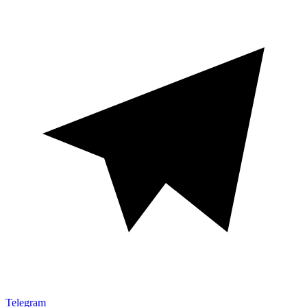
Telegram