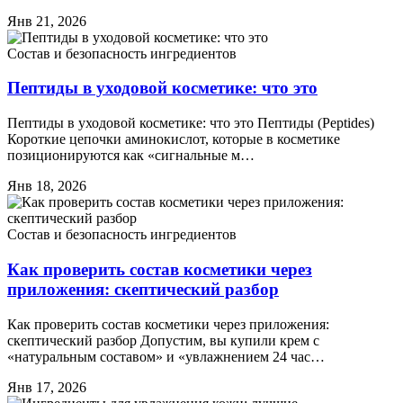
Янв 21, 2026
Состав и безопасность ингредиентов
Пептиды в уходовой косметике: что это
Пептиды в уходовой косметике: что это Пептиды (Peptides)
Короткие цепочки аминокислот, которые в косметике
позиционируются как «сигнальные м…
Янв 18, 2026
Состав и безопасность ингредиентов
Как проверить состав косметики через
приложения: скептический разбор
Как проверить состав косметики через приложения:
скептический разбор Допустим, вы купили крем с
«натуральным составом» и «увлажнением 24 час…
Янв 17, 2026