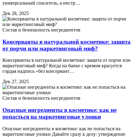
универсальный спаситель, а инстр…
Дек 28, 2025
Состав и безопасность ингредиентов
Консерванты в натуральной косметике: защита
от порчи или маркетинговый миф?
Консерванты в натуральной косметике: защита от порчи или
маркетинговый миф? Когда на банке с кремом красуется
гордая надпись «без консервант…
Дек 27, 2025
Состав и безопасность ингредиентов
Опасные ингредиенты в косметике: как не
попасться на маркетинговые уловки
Опасные ингредиенты в косметике: как не попасться на
маркетинговые уловки Давайте сразу к делу: утверждение