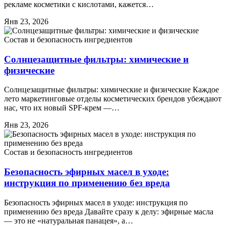
рекламе косметики с кислотами, кажется…
Янв 23, 2026
Состав и безопасность ингредиентов
Солнцезащитные фильтры: химические и
физические
Солнцезащитные фильтры: химические и физические Каждое
лето маркетинговые отделы косметических брендов убеждают
нас, что их новый SPF-крем —…
Янв 23, 2026
Состав и безопасность ингредиентов
Безопасность эфирных масел в уходе:
инструкция по применению без вреда
Безопасность эфирных масел в уходе: инструкция по
применению без вреда Давайте сразу к делу: эфирные масла
— это не «натуральная панацея», а…