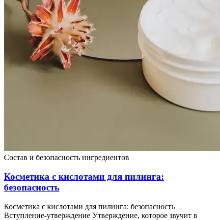
Состав и безопасность ингредиентов
Косметика с кислотами для пилинга:
безопасность
Косметика с кислотами для пилинга: безопасность
Вступление-утверждение Утверждение, которое звучит в