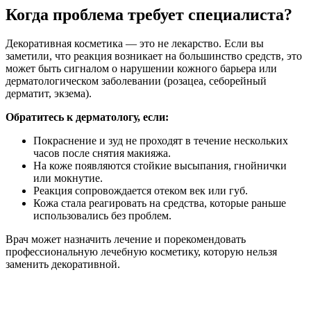
Когда проблема требует специалиста?
Декоративная косметика — это не лекарство. Если вы
заметили, что реакция возникает на большинство средств, это
может быть сигналом о нарушении кожного барьера или
дерматологическом заболевании (розацеа, себорейный
дерматит, экзема).
Обратитесь к дерматологу, если:
Покраснение и зуд не проходят в течение нескольких
часов после снятия макияжа.
На коже появляются стойкие высыпания, гнойнички
или мокнутие.
Реакция сопровождается отеком век или губ.
Кожа стала реагировать на средства, которые раньше
использовались без проблем.
Врач может назначить лечение и порекомендовать
профессиональную лечебную косметику, которую нельзя
заменить декоративной.