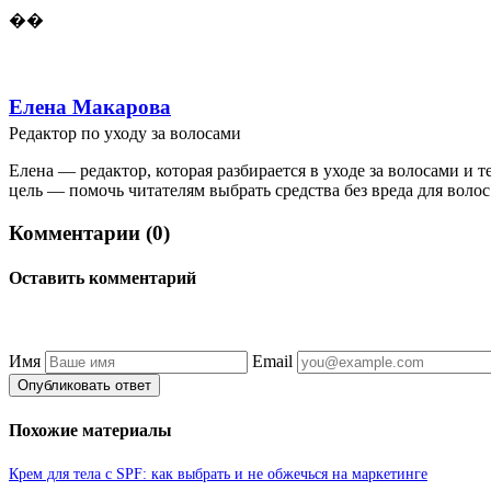
��
Елена Макарова
Редактор по уходу за волосами
Елена — редактор, которая разбирается в уходе за волосами и
цель — помочь читателям выбрать средства без вреда для волос
Комментарии (0)
Оставить комментарий
Имя
Email
Опубликовать ответ
Похожие материалы
Крем для тела с SPF: как выбрать и не обжечься на маркетинге