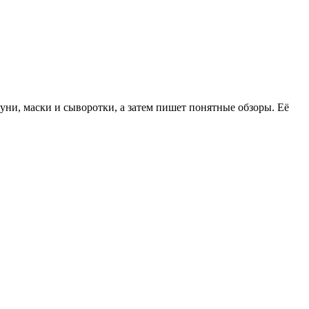
уни, маски и сыворотки, а затем пишет понятные обзоры. Её