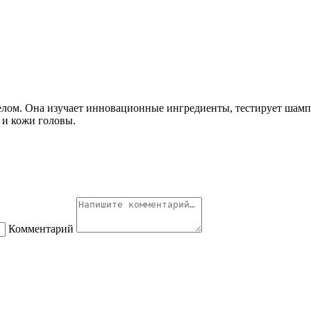
 телом. Она изучает инновационные ингредиенты, тестирует шамп
 и кожи головы.
Комментарий