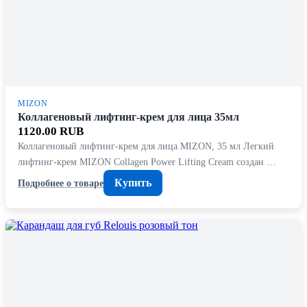
MIZON
Коллагеновый лифтинг-крем для лица 35мл
1120.00 RUB
Коллагеновый лифтинг-крем для лица MIZON, 35 мл Легкий
лифтинг-крем MIZON Collagen Power Lifting Cream создан …
Купить
Подробнее о товаре