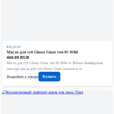
RELOUIS
Масло для губ Glossy Glaze тон 05 Wild
460.00 RUB
Масло для губ Glossy Glaze тон 05 Wild от Relouis Комфортная
текстура масла для губ Glossy Glaze сочетает в се…
Купить
Подробнее о товаре