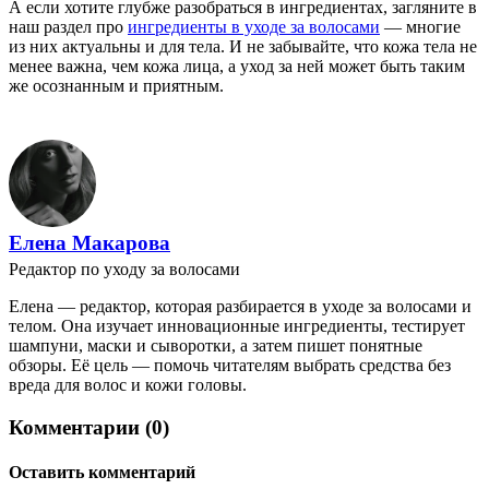
А если хотите глубже разобраться в ингредиентах, загляните в
наш раздел про
ингредиенты в уходе за волосами
— многие
из них актуальны и для тела. И не забывайте, что кожа тела не
менее важна, чем кожа лица, а уход за ней может быть таким
же осознанным и приятным.
Елена Макарова
Редактор по уходу за волосами
Елена — редактор, которая разбирается в уходе за волосами и
телом. Она изучает инновационные ингредиенты, тестирует
шампуни, маски и сыворотки, а затем пишет понятные
обзоры. Её цель — помочь читателям выбрать средства без
вреда для волос и кожи головы.
Комментарии (0)
Оставить комментарий