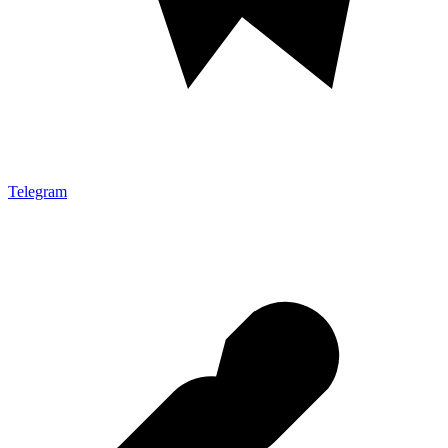
Telegram