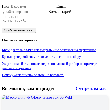
Имя
Email
Комментарий
Опубликовать ответ
Похожие материалы
Крем для тела с SPF: как выбрать и не обжечься на маркетинге
Бренды уходовой косметики для тела: гид по выбору
Уход за кожей тела после родов: пошаговый разбор на примере
реального сценария
Почему «как зимой» больше не работает?
Возможно, вам подойдет
Смотреть каталог