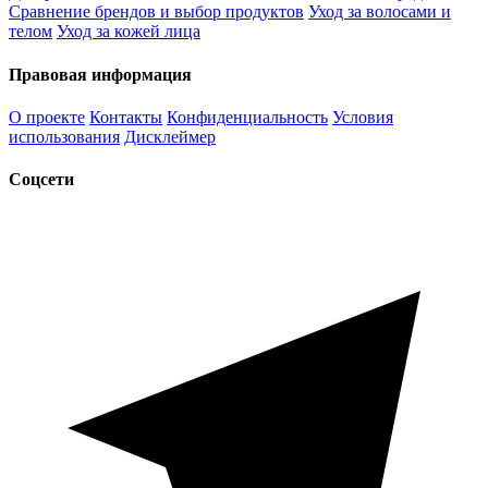
Сравнение брендов и выбор продуктов
Уход за волосами и
телом
Уход за кожей лица
Правовая информация
О проекте
Контакты
Конфиденциальность
Условия
использования
Дисклеймер
Соцсети