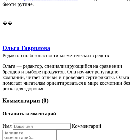
бьюти-рутине.
��
Ольга Гаврилова
Редактор по безопасности косметических средств
Ольга — редактор, специализирующийся на сравнении
брендов и выборе продуктов. Она изучает репутацию
компаний, читает отзывы и проверяет сертификаты. Ольга
помогает читателям ориентироваться в мире косметики без
риска для здоровья.
Комментарии (0)
Оставить комментарий
Имя
Комментарий