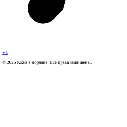
Vk
© 2026 Кожа в порядке. Все права защищены.