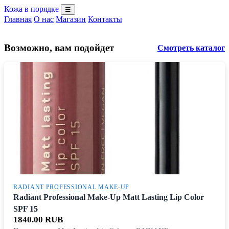
Кожа в порядке
☰
Главная
О нас
Магазин
Контакты
Возможно, вам подойдет
Смотреть каталог
RADIANT PROFESSIONAL MAKE-UP
Radiant Professional Make-Up Matt Lasting Lip Color
SPF 15
1840.00 RUB