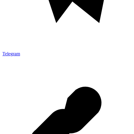
Telegram