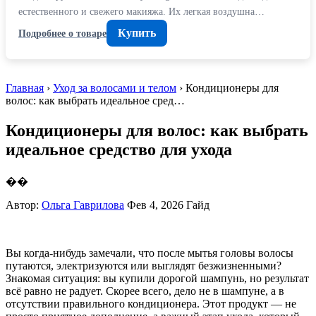
естественного и свежего макияжа. Их легкая воздушна…
Купить
Подробнее о товаре
Главная
›
Уход за волосами и телом
› Кондиционеры для
волос: как выбрать идеальное сред…
Кондиционеры для волос: как выбрать
идеальное средство для ухода
��
Автор:
Ольга Гаврилова
Фев 4, 2026
Гайд
Вы когда-нибудь замечали, что после мытья головы волосы
путаются, электризуются или выглядят безжизненными?
Знакомая ситуация: вы купили дорогой шампунь, но результат
всё равно не радует. Скорее всего, дело не в шампуне, а в
отсутствии правильного кондиционера. Этот продукт — не