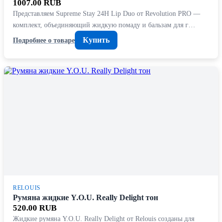
1007.00 RUB
Представляем Supreme Stay 24H Lip Duo от Revolution PRO —
комплект, объединяющий жидкую помаду и бальзам для г…
Купить
Подробнее о товаре
RELOUIS
Румяна жидкие Y.O.U. Really Delight тон
520.00 RUB
Жидкие румяна Y.O.U. Really Delight от Relouis созданы для