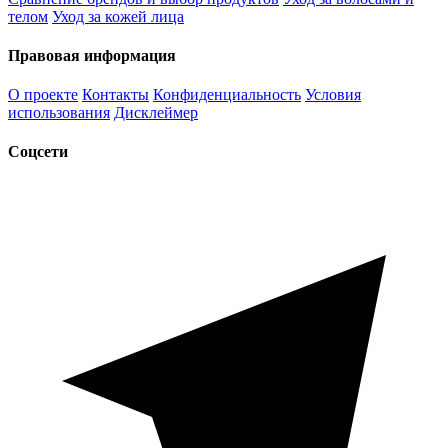
телом
Уход за кожей лица
Правовая информация
О проекте
Контакты
Конфиденциальность
Условия
использования
Дисклеймер
Соцсети