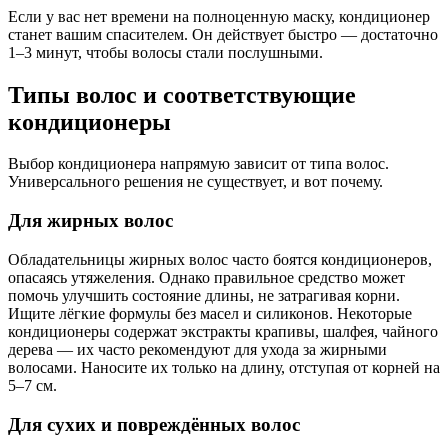
Если у вас нет времени на полноценную маску, кондиционер
станет вашим спасителем. Он действует быстро — достаточно
1–3 минут, чтобы волосы стали послушными.
Типы волос и соответствующие
кондиционеры
Выбор кондиционера напрямую зависит от типа волос.
Универсального решения не существует, и вот почему.
Для жирных волос
Обладательницы жирных волос часто боятся кондиционеров,
опасаясь утяжеления. Однако правильное средство может
помочь улучшить состояние длины, не затрагивая корни.
Ищите лёгкие формулы без масел и силиконов. Некоторые
кондиционеры содержат экстракты крапивы, шалфея, чайного
дерева — их часто рекомендуют для ухода за жирными
волосами. Наносите их только на длину, отступая от корней на
5–7 см.
Для сухих и повреждённых волос