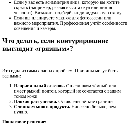
Если у вас есть асимметрия лица, которую вы хотите
скрыть (например, разная высота скул или линия
челюсти). Визажист подберёт индивидуальную схему.
Если вы планируете макияж для фотосессии или
важного мероприятия. Профессионал учтёт особенности
освещения и камеры.
Что делать, если контурирование
выглядит «грязным»?
Это одна из самых частых проблем. Причины могут быть
разными:
Неправильный оттенок.
Он слишком тёмный или
имеет рыжий подтон, который не сочетается с вашим
тоном кожи.
Плохая растушёвка.
Оставлены чёткие границы.
Слишком много продукта.
Нанесено больше, чем
нужно.
Пошаговое решение: