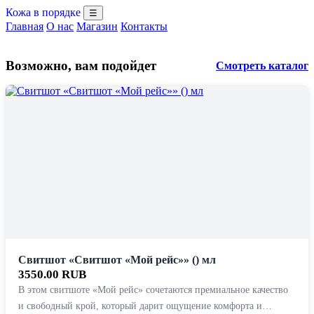
Кожа в порядке
☰
Главная
О нас
Магазин
Контакты
Возможно, вам подойдет
Смотреть каталог
Свитшот «Свитшот «Мой рейс»» () мл
3550.00 RUB
В этом свитшоте «Мой рейс» сочетаются премиальное качество
и свободный крой, который дарит ощущение комфорта и…