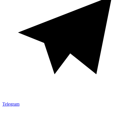
Telegram