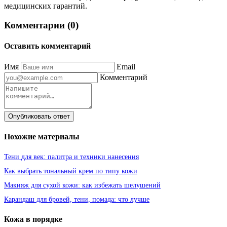
медицинских гарантий.
Комментарии (0)
Оставить комментарий
Имя
Email
Комментарий
Опубликовать ответ
Похожие материалы
Тени для век: палитра и техники нанесения
Как выбрать тональный крем по типу кожи
Макияж для сухой кожи: как избежать шелушений
Карандаш для бровей, тени, помада: что лучше
Кожа в порядке