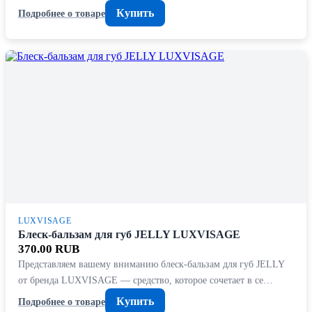
Купить
Подробнее о товаре
LUXVISAGE
Блеск-бальзам для губ JELLY LUXVISAGE
370.00 RUB
Представляем вашему вниманию блеск-бальзам для губ JELLY
от бренда LUXVISAGE — средство, которое сочетает в се…
Купить
Подробнее о товаре