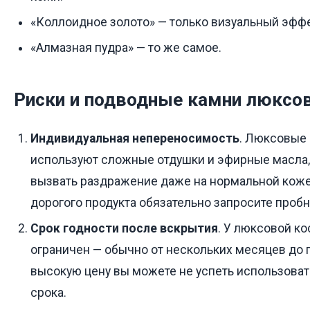
«Коллоидное золото» — только визуальный эффе
«Алмазная пудра» — то же самое.
Риски и подводные камни люксо
Индивидуальная непереносимость
. Люксовые
используют сложные отдушки и эфирные масла,
вызвать раздражение даже на нормальной коже
дорогого продукта обязательно запросите пробн
Срок годности после вскрытия
. У люксовой к
ограничен — обычно от нескольких месяцев до го
высокую цену вы можете не успеть использоват
срока.