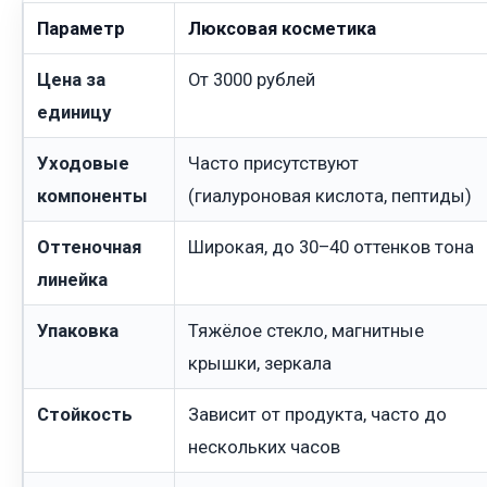
Параметр
Люксовая косметика
Цена за
От 3000 рублей
единицу
Уходовые
Часто присутствуют
компоненты
(гиалуроновая кислота, пептиды)
Оттеночная
Широкая, до 30–40 оттенков тона
линейка
Упаковка
Тяжёлое стекло, магнитные
крышки, зеркала
Стойкость
Зависит от продукта, часто до
нескольких часов