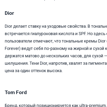
Dior
Dior делает ставку на уходовые свойства. В тональ
встречается гиалуроновая кислота и SPF. Но здесь
пользователи отмечают, что тональные кремы Dior
Forever) ведут себя по-разному на жирной и сухой
держатся матово до нескольких часов, для сухой —
шелушения. Тени Dior, напротив, хвалят за пигмента
цена за один оттенок высока.
Tom Ford
Бренд, который позиционируется как ultra-premium.