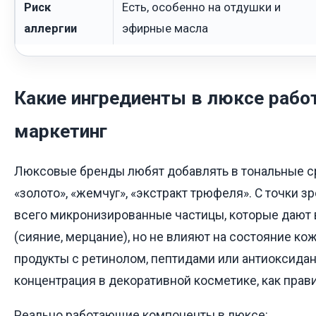
Риск
Есть, особенно на отдушки и
аллергии
эфирные масла
Какие ингредиенты в люксе работ
маркетинг
Люксовые бренды любят добавлять в тональные с
«золото», «жемчуг», «экстракт трюфеля». С точки зр
всего микронизированные частицы, которые дают
(сияние, мерцание), но не влияют на состояние к
продукты с ретинолом, пептидами или антиоксидан
концентрация в декоративной косметике, как прави
Реально работающие компоненты в люксе: