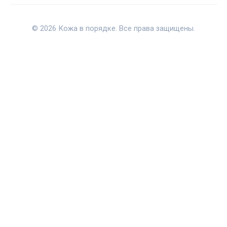
© 2026 Кожа в порядке. Все права защищены.