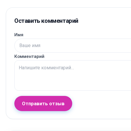
Оставить комментарий
Имя
Комментарий
Отправить отзыв