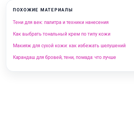
ПОХОЖИЕ МАТЕРИАЛЫ
Тени для век: палитра и техники нанесения
Как выбрать тональный крем по типу кожи
Макияж для сухой кожи: как избежать шелушений
Карандаш для бровей, тени, помада: что лучше