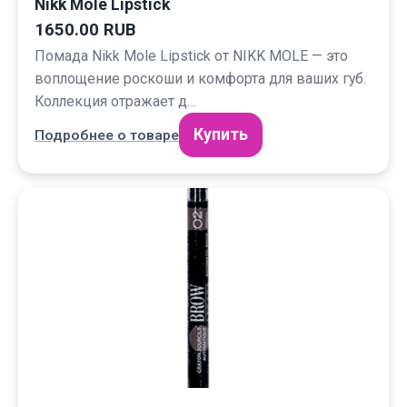
Nikk Mole Lipstick
1650.00 RUB
Помада Nikk Mole Lipstick от NIKK MOLE — это
воплощение роскоши и комфорта для ваших губ.
Коллекция отражает д…
Купить
Подробнее о товаре