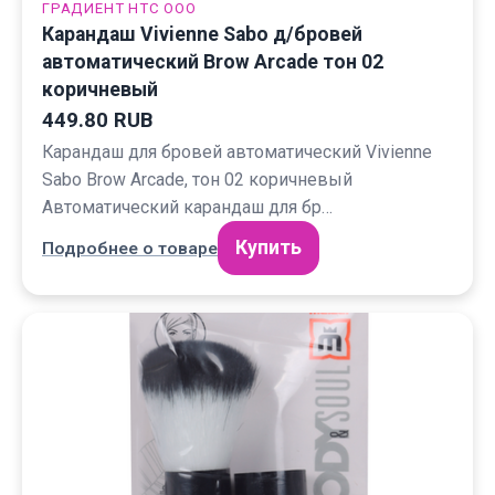
ГРАДИЕНТ НТС ООО
Карандаш Vivienne Sabo д/бровей
автоматический Brow Arcade тон 02
коричневый
449.80 RUB
Карандаш для бровей автоматический Vivienne
Sabo Brow Arcade, тон 02 коричневый
Автоматический карандаш для бр…
Купить
Подробнее о товаре