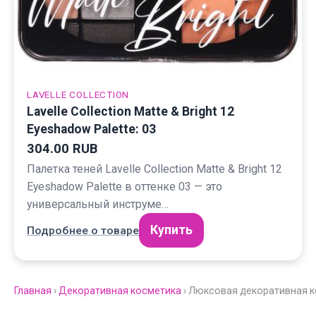
LAVELLE COLLECTION
Lavelle Collection Matte & Bright 12
Eyeshadow Palette: 03
304.00 RUB
Палетка теней Lavelle Collection Matte & Bright 12
Eyeshadow Palette в оттенке 03 — это
универсальный инструме…
Купить
Подробнее о товаре
Главная
›
Декоративная косметика
› Люксовая декоративная к