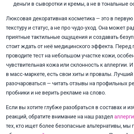
деньги в сыворотки и кремы, а не в тональные о
Люксовая декоративная косметика — это в первую 
текстуру и статус, а не про чудо-уход. Она может ра
приятные тактильные ощущения и создавать безуп
стоит ждать от неё медицинского эффекта. Перед 
проводите тест на небольшом участке кожи, особен
чувствительная кожа или склонность к аллергии. И 
в масс-маркете, есть свои хиты и провалы. Лучший
разочароваться — читать отзывы на профильных ре
пробники и не верить рекламе на слово.
Если вы хотите глубже разобраться в составах и и
реакций, обратите внимание на наш раздел
аллерги
тех, кто ищет более безопасные альтернативы, мы