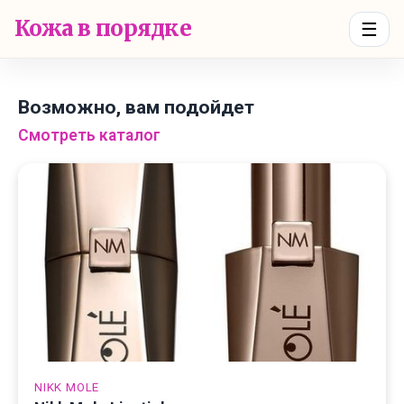
Кожа в порядке
☰
Возможно, вам подойдет
Смотреть каталог
NIKK MOLE