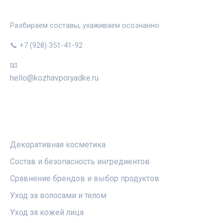
КОЖА В ПОРЯДКЕ
Разбираем составы, ухаживаем осознанно
📞 +7 (928) 351-41-92
📧
hello@kozhavporyadke.ru
РУБРИКИ
Декоративная косметика
Состав и безопасность ингредиентов
Сравнение брендов и выбор продуктов
Уход за волосами и телом
Уход за кожей лица