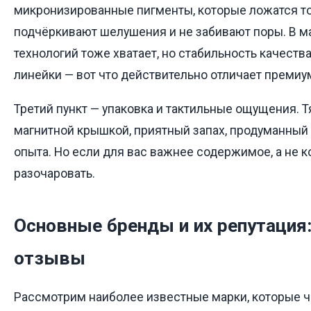
микронизированные пигменты, которые ложатся то
подчёркивают шелушения и не забивают поры. В м
технологий тоже хватает, но стабильность качеств
линейки — вот что действительно отличает премиу
Третий пункт — упаковка и тактильные ощущения. 
магнитной крышкой, приятный запах, продуманный 
опыта. Но если для вас важнее содержимое, а не 
разочаровать.
Основные бренды и их репутация:
отзывы
Рассмотрим наиболее известные марки, которые ч