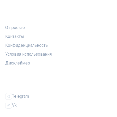
ПРАВОВАЯ ИНФОРМАЦИЯ
О проекте
Контакты
Конфиденциальность
Условия использования
Дисклеймер
СОЦСЕТИ
Telegram
Vk