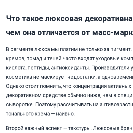
Что такое люксовая декоративна
чем она отличается от масс-мар
В сегменте люкса мы платим не только за пигмент.
кремов, помад и теней часто входят уходовые ком
кислота, пептиды, антиоксиданты. Производители у
косметика не маскирует недостатки, а одновремен
Однако стоит помнить, что концентрация активных
декоративном средстве обычно ниже, чем в спец
сыворотке. Поэтому рассчитывать на антивозрастн
тонального крема — наивно.
Второй важный аспект — текстуры. Люксовые бре