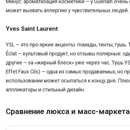
Минус: ароматизация косметики — у Guerlain очень
может вызвать аллергию у чувствительных людей.
Yves Saint Laurent
YSL — это про яркие акценты: помады, тинты, тушь.
Éclat — культовый продукт, но отзывы полярные: од
другие — за «жирный блеск» уже через час. Тушь Y
Effet Faux Cils) — одна из самых продаваемых, но 
использовании может осыпаться к концу дня. Плю
аппликаторы и стильный дизайн.
Сравнение люкса и масс-маркета