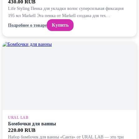
430.00 RUB
Life Styling Пенка для укладки волос суперсильная фиксация
195 мл Markell Эта пенка от Markell создана для тех…
Купить
Подробнее о товаре
URAL LAB
Бомбочки для ванны
220.00 RUB
Набор бомбочек для ванны «Санта» от URAL LAB — это три