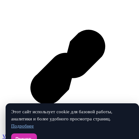
Этот сайт использует cookie для базовой работы,
аналитики и более удобного просмотра страниц.
Подробнее
Vk
Принять