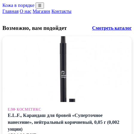
Кожа в порядке
☰
Главная
О нас
Магазин
Контакты
Возможно, вам подойдет
Смотреть каталог
ЕЛФ КОСМЕТИКС
E.L.F., Карандаш для бровей «Суперточное
нанесение», нейтральный коричневый, 0,05 г (0,002
унции)