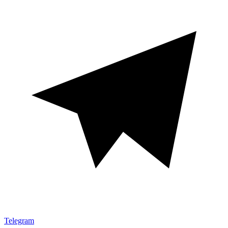
Telegram