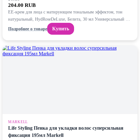
204.00 RUB
ЕЕ-крем для лица с матирующим тональным эффектом, тон
натуральный, HydRoseDeLuxe, Белита, 30 мл Универсальный …
Купить
Подробнее о товаре
MARKELL
Life Styling Пенка для укладки волос суперсильная
фиксация 195мл Markell