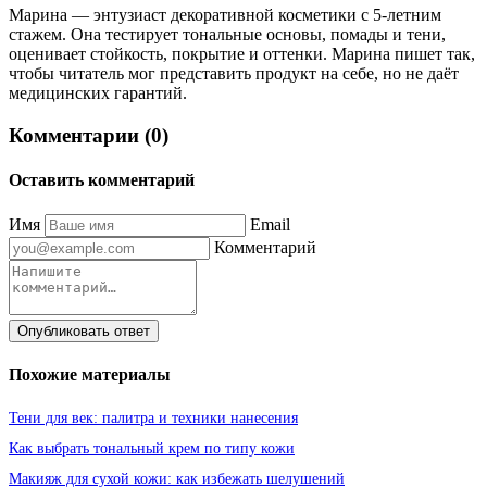
Марина — энтузиаст декоративной косметики с 5-летним
стажем. Она тестирует тональные основы, помады и тени,
оценивает стойкость, покрытие и оттенки. Марина пишет так,
чтобы читатель мог представить продукт на себе, но не даёт
медицинских гарантий.
Комментарии (0)
Оставить комментарий
Имя
Email
Комментарий
Опубликовать ответ
Похожие материалы
Тени для век: палитра и техники нанесения
Как выбрать тональный крем по типу кожи
Макияж для сухой кожи: как избежать шелушений