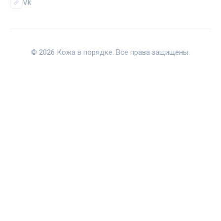
Vk
© 2026 Кожа в порядке. Все права защищены.