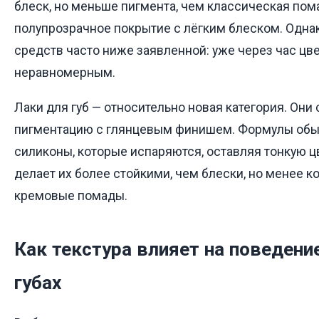
блеск, но меньше пигмента, чем классическая пома
полупрозрачное покрытие с лёгким блеском. Однак
средств часто ниже заявленной: уже через час цв
неравномерным.
Лаки для губ — относительно новая категория. Он
пигментацию с глянцевым финишем. Формулы обы
силиконы, которые испаряются, оставляя тонкую ц
делает их более стойкими, чем блески, но менее 
кремовые помады.
Как текстура влияет на поведени
губах