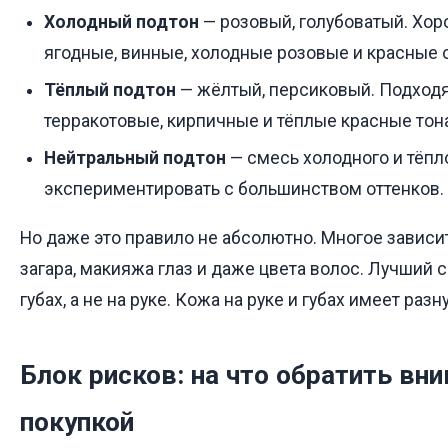
Холодный подтон
— розовый, голубоватый. Хо
ягодные, винные, холодные розовые и красные о
Тёплый подтон
— жёлтый, персиковый. Подходя
терракотовые, кирпичные и тёплые красные тон
Нейтральный подтон
— смесь холодного и тёпл
экспериментировать с большинством оттенков.
Но даже это правило не абсолютно. Многое зависит
загара, макияжа глаз и даже цвета волос. Лучший 
губах, а не на руке. Кожа на руке и губах имеет разн
Блок рисков: на что обратить вн
покупкой