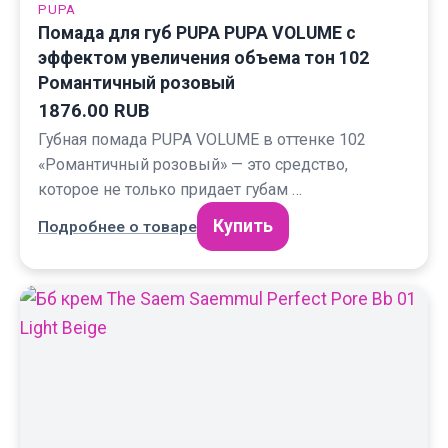
PUPA
Помада для губ PUPA PUPA VOLUME с
эффектом увеличения объема тон 102
Романтичный розовый
1876.00 RUB
Губная помада PUPA VOLUME в оттенке 102
«Романтичный розовый» — это средство,
которое не только придает губам …
Купить
Подробнее о товаре