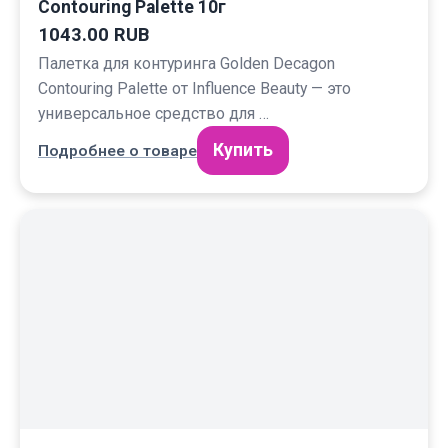
Contouring Palette 10г
1043.00 RUB
Палетка для контуринга Golden Decagon
Contouring Palette от Influence Beauty — это
универсальное средство для …
Купить
Подробнее о товаре