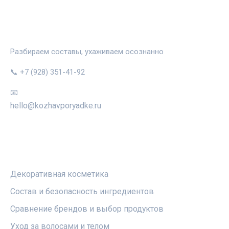
КОЖА В ПОРЯДКЕ
Разбираем составы, ухаживаем осознанно
📞 +7 (928) 351-41-92
📧
hello@kozhavporyadke.ru
РУБРИКИ
Декоративная косметика
Состав и безопасность ингредиентов
Сравнение брендов и выбор продуктов
Уход за волосами и телом