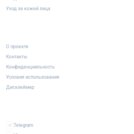
Уход за кожей лица
ПРАВОВАЯ ИНФОРМАЦИЯ
О проекте
Контакты
Конфиденциальность
Условия использования
Дисклеймер
СОЦСЕТИ
Telegram