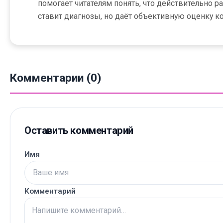
помогает читателям понять, что действительно р
ставит диагнозы, но даёт объективную оценку к
Комментарии (0)
Оставить комментарий
Имя
Комментарий