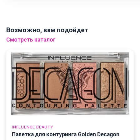
Возможно, вам подойдет
Смотреть каталог
INFLUENCE BEAUTY
Палетка для контуринга Golden Decagon