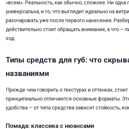
«всем». Реальность, как обычно, сложнее. Ни одна
универсальна, и то, что выглядит идеально на витр
разочаровать уже после первого нанесения. Разбер
действительно стоит обращать внимание, а что — 
ход.
Типы средств для губ: что скрыв
названиями
Прежде чем говорить о текстурах и оттенках, стоит
принципиально отличаются основные форматы. Это
удобства — от типа средства зависят стойкость, к
Помада: классика с нюансами