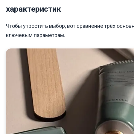
характеристик
Чтобы упростить выбор, вот сравнение трёх основ
ключевым параметрам.