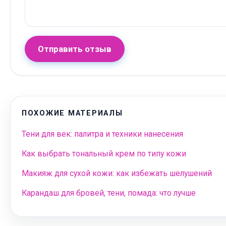
Отправить отзыв
ПОХОЖИЕ МАТЕРИАЛЫ
Тени для век: палитра и техники нанесения
Как выбрать тональный крем по типу кожи
Макияж для сухой кожи: как избежать шелушений
Карандаш для бровей, тени, помада: что лучше