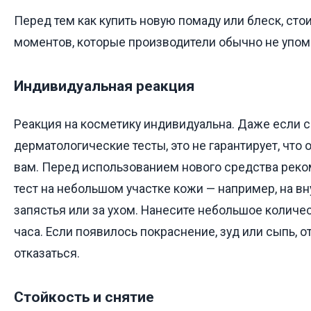
Перед тем как купить новую помаду или блеск, сто
моментов, которые производители обычно не упом
Индивидуальная реакция
Реакция на косметику индивидуальна. Даже если 
дерматологические тесты, это не гарантирует, что
вам. Перед использованием нового средства реко
тест на небольшом участке кожи — например, на в
запястья или за ухом. Нанесите небольшое количе
часа. Если появилось покраснение, зуд или сыпь, 
отказаться.
Стойкость и снятие