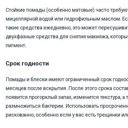
Стойкие помады (особенно матовые) часто требую
мицеллярной водой или гидрофильным маслом. Ес
такие средства ежедневно, это может пересушиват
двухфазные средства для снятия макияжа, котор
пигмент.
Срок годности
Помады и блески имеют ограниченный срок годнос
месяцев после вскрытия. После этого срока соста
появится прогорклый запах, изменится текстура, а 
размножиться бактерии. Использовать просроченн
рискованно, особенно если у вас есть трещинки ил