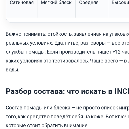
Сатиновая
Мягкий блеск
Средняя
Высоки
Важно понимать: стойкость, заявленная на упаковк
реальных условиях. Еда, питьё, разговоры — всё эт
службы помады. Если производитель пишет «12 часо
каких условиях это тестировалось. Чаще всего — в 
воды.
Разбор состава: что искать в INC
Состав помады или блеска — не просто список ингр
того, как средство поведёт себя на коже. Вот клю
которые стоит обратить внимание.