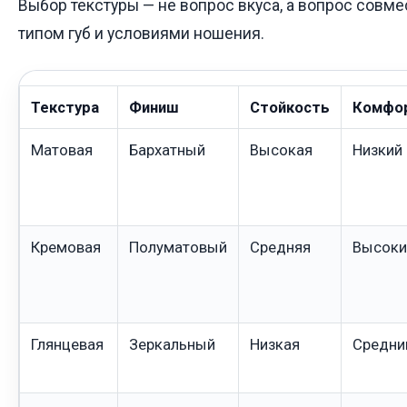
Выбор текстуры — не вопрос вкуса, а вопрос совм
типом губ и условиями ношения.
Текстура
Финиш
Стойкость
Комфо
Матовая
Бархатный
Высокая
Низкий
Кремовая
Полуматовый
Средняя
Высоки
Глянцевая
Зеркальный
Низкая
Средни