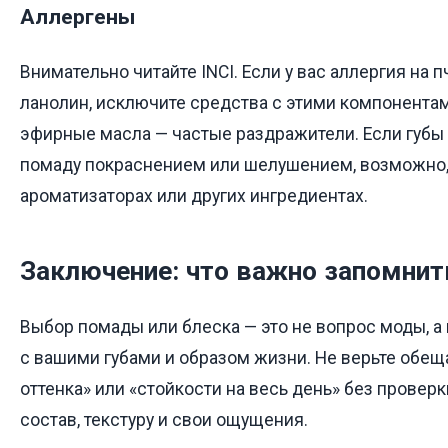
Аллергены
Внимательно читайте INCI. Если у вас аллергия на 
ланолин, исключите средства с этими компонента
эфирные масла — частые раздражители. Если губы
помаду покраснением или шелушением, возможно,
ароматизаторах или других ингредиентах.
Заключение: что важно запомнит
Выбор помады или блеска — это не вопрос моды, 
с вашими губами и образом жизни. Не верьте обе
оттенка» или «стойкости на весь день» без проверк
состав, текстуру и свои ощущения.