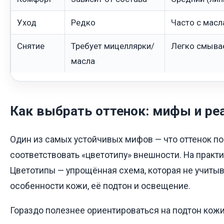
Уход
Редко
Часто с мас
Снятие
Требует мицеллярки/
Легко смыва
масла
Как выбрать оттенок: мифы и ре
Один из самых устойчивых мифов — что оттенок 
соответствовать «цветотипу» внешности. На практи
Цветотипы — упрощённая схема, которая не учиты
особенности кожи, её подтон и освещение.
Гораздо полезнее ориентироваться на подтон кожи