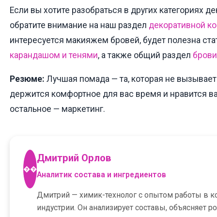
Если вы хотите разобраться в других категориях д
обратите внимание на наш раздел
декоративной к
интересуется макияжем бровей, будет полезна ст
карандашом и тенями
, а также общий раздел
брови
Резюме:
Лучшая помада — та, которая не вызывает
держится комфортное для вас время и нравится ва
остальное — маркетинг.
Дмитрий Орлов
��
Аналитик состава и ингредиентов
Дмитрий — химик-технолог с опытом работы в к
индустрии. Он анализирует составы, объясняет р