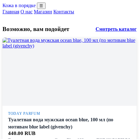
Кожа в порядке
☰
Главная
О нас
Магазин
Контакты
Возможно, вам подойдет
Смотреть каталог
TODAY PARFUM
Туалетная вода мужская ocean blue, 100 мл (по
мотивам blue label (givenchy)
440.00 RUB