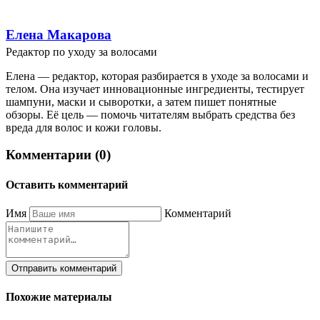
Елена Макарова
Редактор по уходу за волосами
Елена — редактор, которая разбирается в уходе за волосами и
телом. Она изучает инновационные ингредиенты, тестирует
шампуни, маски и сыворотки, а затем пишет понятные
обзоры. Её цель — помочь читателям выбрать средства без
вреда для волос и кожи головы.
Комментарии (0)
Оставить комментарий
Имя
Комментарий
Отправить комментарий
Похожие материалы