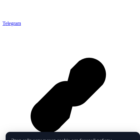
Telegram