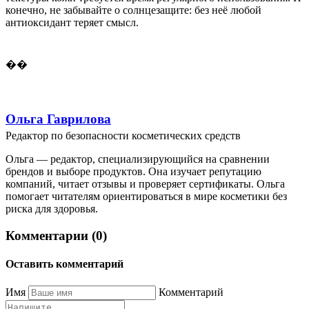
конечно, не забывайте о солнцезащите: без неё любой
антиоксидант теряет смысл.
��
Ольга Гаврилова
Редактор по безопасности косметических средств
Ольга — редактор, специализирующийся на сравнении
брендов и выборе продуктов. Она изучает репутацию
компаний, читает отзывы и проверяет сертификаты. Ольга
помогает читателям ориентироваться в мире косметики без
риска для здоровья.
Комментарии (0)
Оставить комментарий
Имя
Комментарий