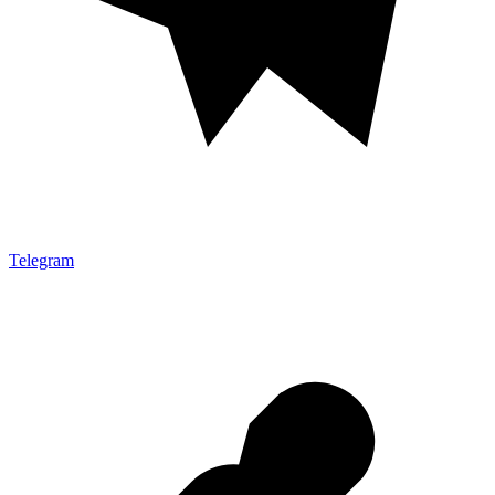
Telegram