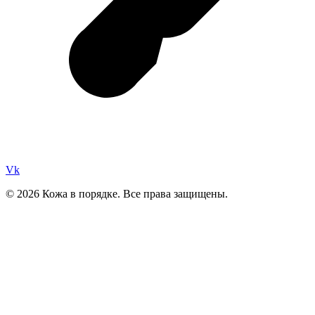
Vk
© 2026 Кожа в порядке. Все права защищены.