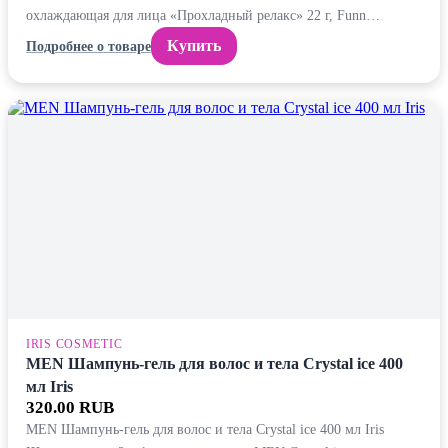
охлаждающая для лица «Прохладный релакс» 22 г, Funn…
Купить
Подробнее о товаре
IRIS COSMETIC
MEN Шампунь-гель для волос и тела Crystal ice 400
мл Iris
320.00 RUB
MEN Шампунь-гель для волос и тела Crystal ice 400 мл Iris