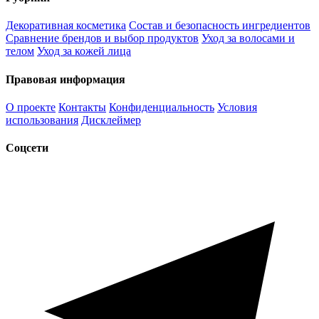
Декоративная косметика
Состав и безопасность ингредиентов
Сравнение брендов и выбор продуктов
Уход за волосами и
телом
Уход за кожей лица
Правовая информация
О проекте
Контакты
Конфиденциальность
Условия
использования
Дисклеймер
Соцсети