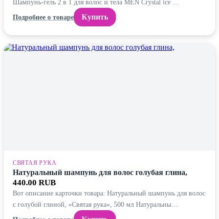
Шампунь-гель 2 в 1 для волос и тела MEN Crystal ice …
Купить
Подробнее о товаре
СВЯТАЯ РУКА
Натуральный шампунь для волос голубая глина,
440.00 RUB
Вот описание карточки товара: Натуральный шампунь для волос
с голубой глиной, «Святая рука», 500 мл Натуральны…