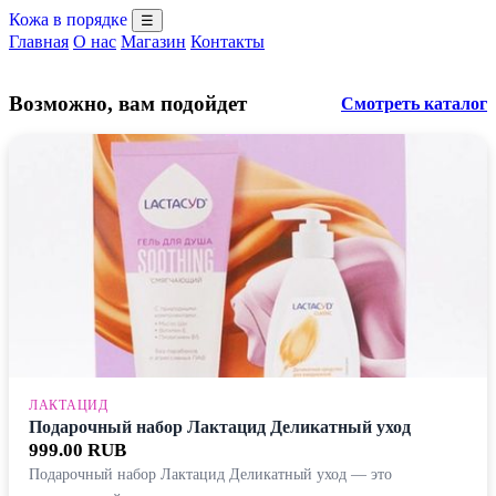
Кожа в порядке
☰
Главная
О нас
Магазин
Контакты
Возможно, вам подойдет
Смотреть каталог
ЛАКТАЦИД
Подарочный набор Лактацид Деликатный уход
999.00 RUB
Подарочный набор Лактацид Деликатный уход — это