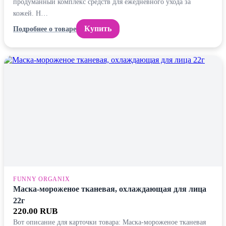
продуманный комплекс средств для ежедневного ухода за
кожей. Н…
Купить
Подробнее о товаре
FUNNY ORGANIX
Маска-мороженое тканевая, охлаждающая для лица
22г
220.00 RUB
Вот описание для карточки товара: Маска-мороженое тканевая