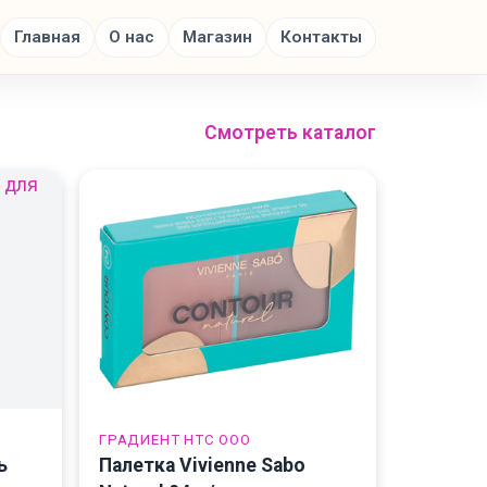
Главная
О нас
Магазин
Контакты
Смотреть каталог
ГРАДИЕНТ НТС ООО
ь
Палетка Vivienne Sabo