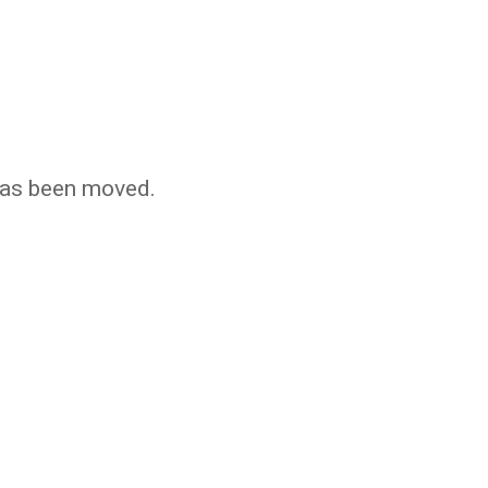
 has been moved.