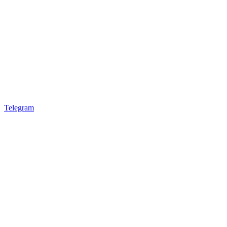
Telegram