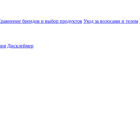
равнение брендов и выбор продуктов
Уход за волосами и телом
ния
Дисклеймер