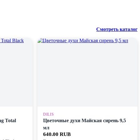
Смотреть каталог
DILIS
g Total
Цветочные духи Майская сирень 9,5
мл
640.00 RUB