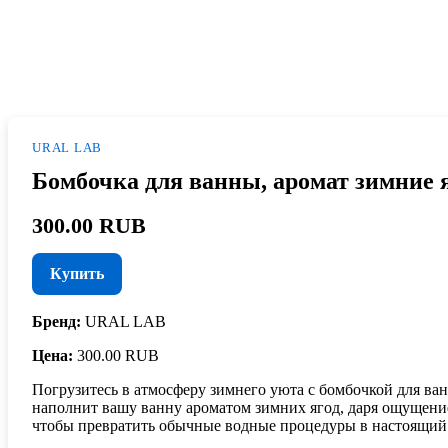
URAL LAB
Бомбочка для ванны, аромат зимние яг
300.00 RUB
Купить
Бренд:
URAL LAB
Цена:
300.00 RUB
Погрузитесь в атмосферу зимнего уюта с бомбочкой для в
наполнит вашу ванну ароматом зимних ягод, даря ощущение 
чтобы превратить обычные водные процедуры в настоящий 