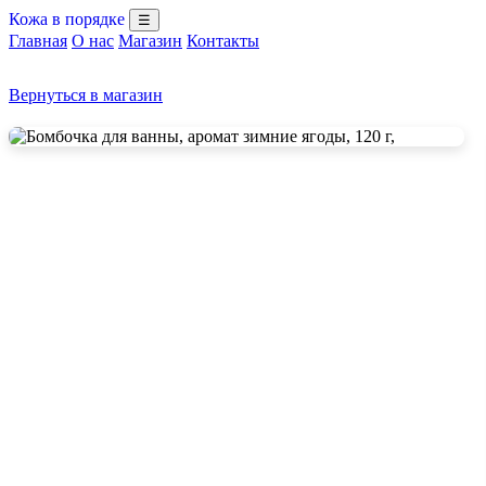
Кожа в порядке
☰
Главная
О нас
Магазин
Контакты
Вернуться в магазин