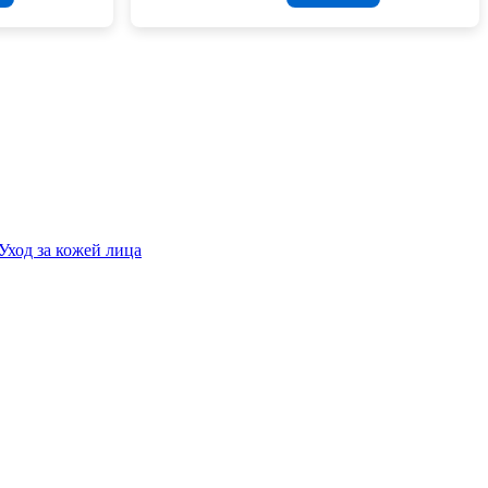
Уход за кожей лица