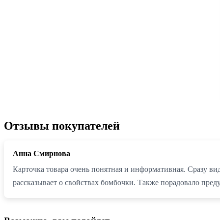
Отзывы покупателей
Анна Смирнова
Карточка товара очень понятная и информативная. Сразу вид
рассказывает о свойствах бомбочки. Также порадовало пред