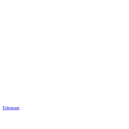
Telegram