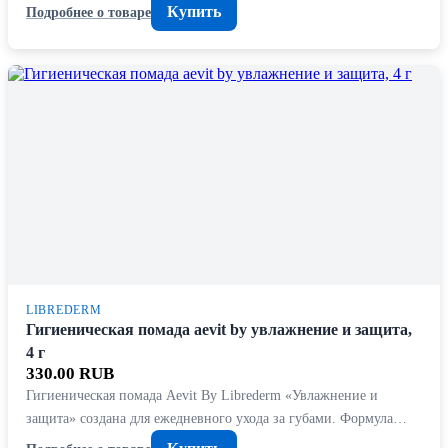
Купить
Подробнее о товаре
LIBREDERM
Гигиеническая помада aevit by увлажнение и защита,
4 г
330.00 RUB
Гигиеническая помада Aevit By Librederm «Увлажнение и
защита» создана для ежедневного ухода за губами. Формула…