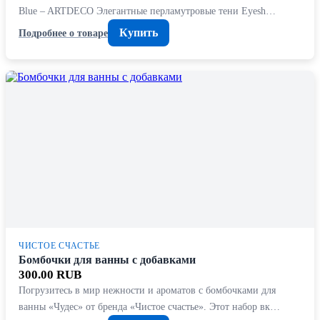
Blue – ARTDECO Элегантные перламутровые тени Eyesh…
Купить
Подробнее о товаре
ЧИСТОЕ СЧАСТЬЕ
Бомбочки для ванны с добавками
300.00 RUB
Погрузитесь в мир нежности и ароматов с бомбочками для
ванны «Чудес» от бренда «Чистое счастье». Этот набор вк…