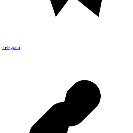
Telegram