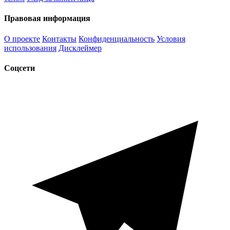
Правовая информация
О проекте
Контакты
Конфиденциальность
Условия
использования
Дисклеймер
Соцсети