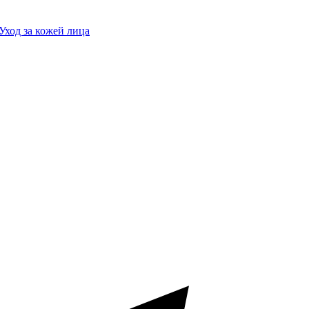
Уход за кожей лица