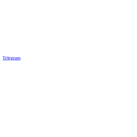
Telegram