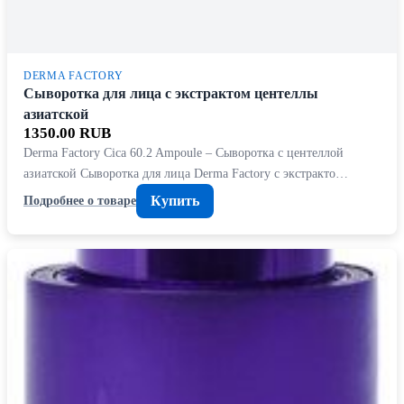
DERMA FACTORY
Сыворотка для лица с экстрактом центеллы
азиатской
1350.00 RUB
Derma Factory Cica 60.2 Ampoule – Сыворотка с центеллой
азиатской Сыворотка для лица Derma Factory с экстракто…
Купить
Подробнее о товаре