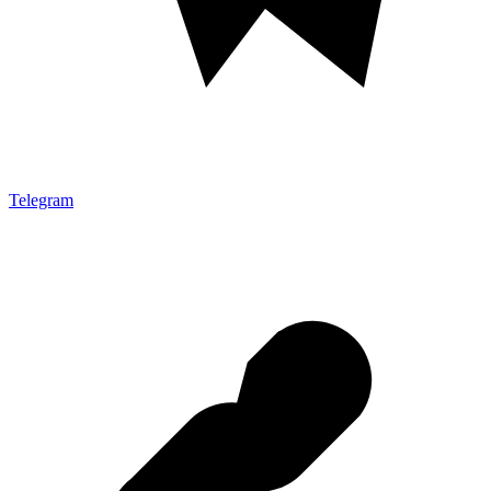
Telegram