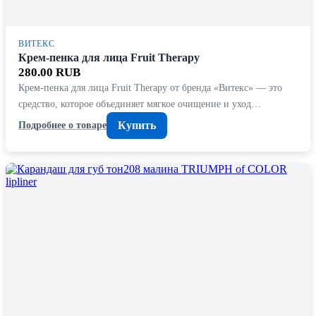
ВИТЕКС
Крем-пенка для лица Fruit Therapy
280.00 RUB
Крем-пенка для лица Fruit Therapy от бренда «Витекс» — это
средство, которое объединяет мягкое очищение и уход…
Купить
Подробнее о товаре