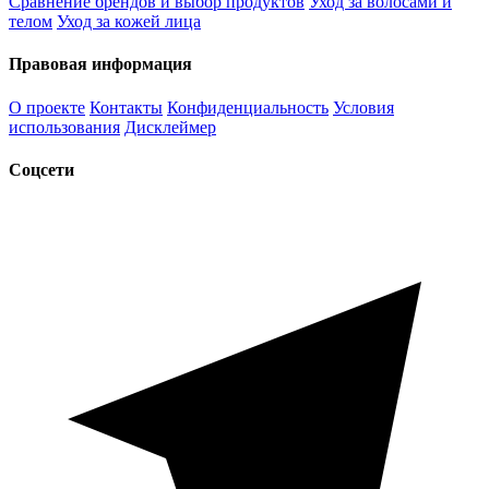
Сравнение брендов и выбор продуктов
Уход за волосами и
телом
Уход за кожей лица
Правовая информация
О проекте
Контакты
Конфиденциальность
Условия
использования
Дисклеймер
Соцсети