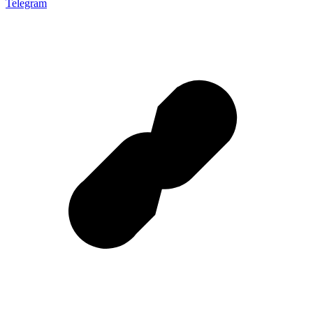
Telegram