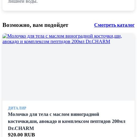
лишней воды.
Возможно, вам подойдет
Смотреть каталог
ДИТАЛИР
Молочко для тела с маслом виноградной
косточки,ши, авокадо и комплексом пептидов 200мл
Dr.CHARM
920.00 RUB