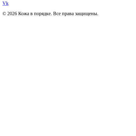
Vk
© 2026 Кожа в порядке. Все права защищены.