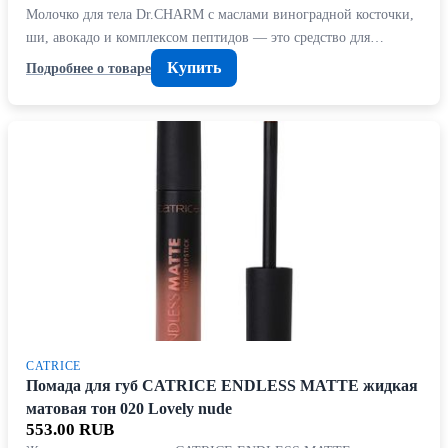
Молочко для тела Dr.CHARM с маслами виноградной косточки,
ши, авокадо и комплексом пептидов — это средство для…
Купить
Подробнее о товаре
CATRICE
Помада для губ CATRICE ENDLESS MATTE жидкая
матовая тон 020 Lovely nude
553.00 RUB