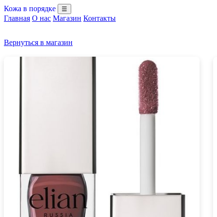
Кожа в порядке
☰
Главная
О нас
Магазин
Контакты
Вернуться в магазин