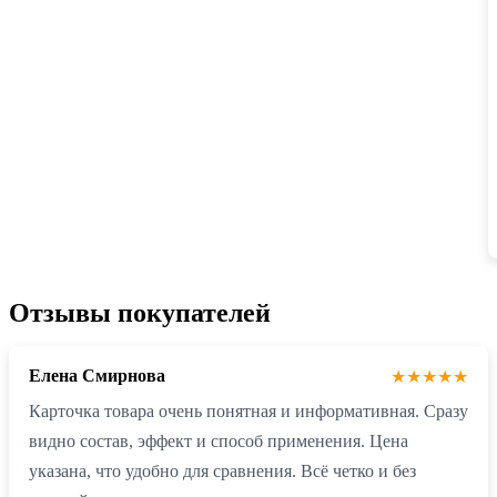
Отзывы покупателей
Елена Смирнова
★★★★★
Карточка товара очень понятная и информативная. Сразу
видно состав, эффект и способ применения. Цена
указана, что удобно для сравнения. Всё четко и без