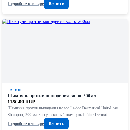
Купить
Подробнее о товаре
LA'DOR
Шампунь против выпадения волос 200мл
1150.00 RUB
Шампунь против выпадения волос La'dor Dermatical Hair-Loss
Shampoo, 200 мл Бессульфатный шампунь La'dor Dermat…
Купить
Подробнее о товаре