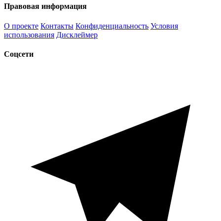
Правовая информация
О проекте
Контакты
Конфиденциальность
Условия
использования
Дисклеймер
Соцсети