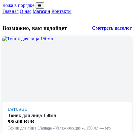
Кожа в порядке
☰
Главная
О нас
Магазин
Контакты
Возможно, вам подойдет
Смотреть каталог
L'ATUAGE
Тоник для лица 150мл
980.00 RUB
Тоник для лица L'atuage «Увлажняющий», 150 мл — это