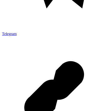
Telegram