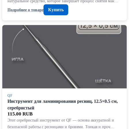
натуральное средство, которое завершает процесс снятия мак…
Купить
Подробнее о товаре
QF
Инструмент для ламинирования ресниц, 12.5×0.5 см,
серебристый
115.00 RUB
Этот серебристый инструмент от QF — основа аккуратной и
безопасной работы с ресницами и бровями. Тонкая и проч…