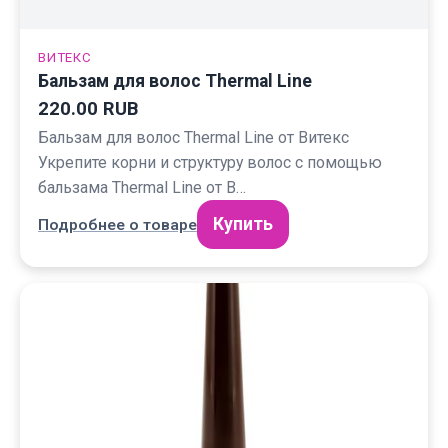
ВИТЕКС
Бальзам для волос Thermal Line
220.00 RUB
Бальзам для волос Thermal Line от Витекс
Укрепите корни и структуру волос с помощью
бальзама Thermal Line от В…
Купить
Подробнее о товаре