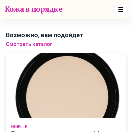
Кожа в порядке
☰
Возможно, вам подойдет
Смотреть каталог
NINELLE