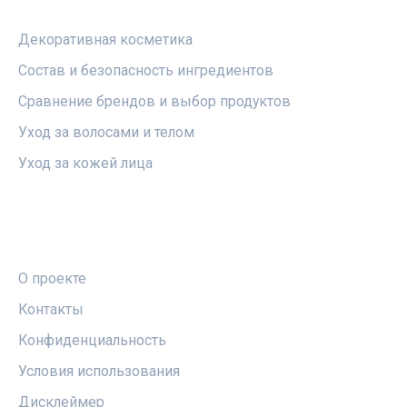
РУБРИКИ
Декоративная косметика
Состав и безопасность ингредиентов
Сравнение брендов и выбор продуктов
Уход за волосами и телом
Уход за кожей лица
ПРАВОВАЯ ИНФОРМАЦИЯ
О проекте
Контакты
Конфиденциальность
Условия использования
Дисклеймер