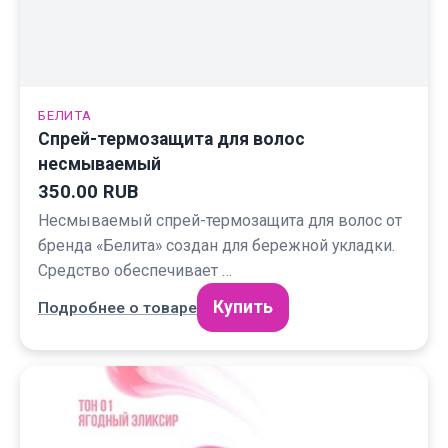
БЕЛИТА
Спрей-термозащита для волос
несмываемый
350.00 RUB
Несмываемый спрей-термозащита для волос от
бренда «Белита» создан для бережной укладки.
Средство обеспечивает …
Купить
Подробнее о товаре