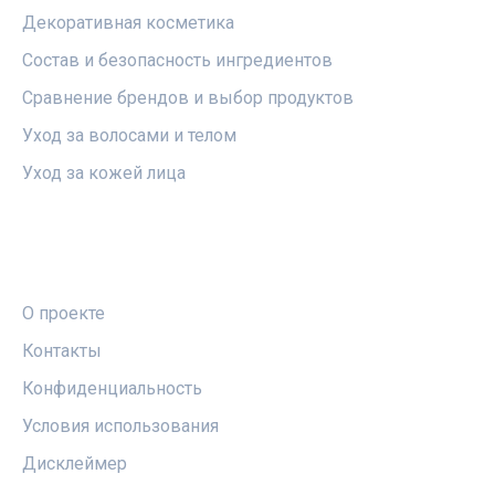
Декоративная косметика
Состав и безопасность ингредиентов
Сравнение брендов и выбор продуктов
Уход за волосами и телом
Уход за кожей лица
ПРАВОВАЯ ИНФОРМАЦИЯ
О проекте
Контакты
Конфиденциальность
Условия использования
Дисклеймер