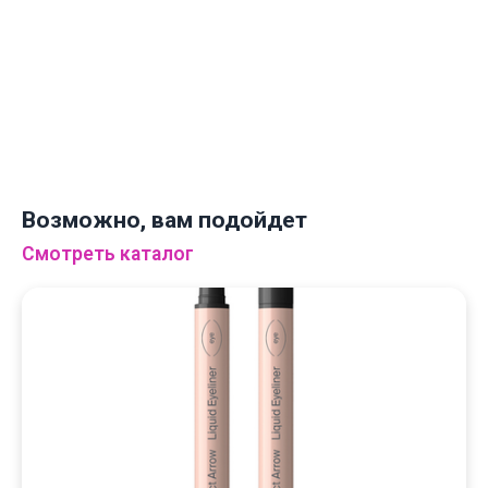
← НА ГЛАВНУЮ
Возможно, вам подойдет
Смотреть каталог