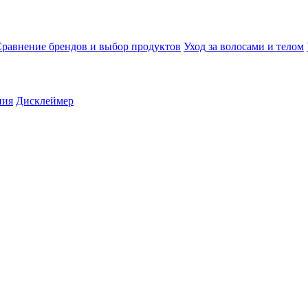
равнение брендов и выбор продуктов
Уход за волосами и телом
ния
Дисклеймер