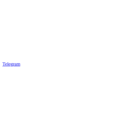
Telegram