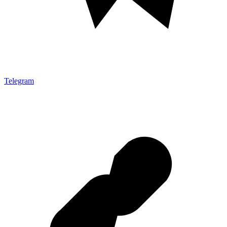
Telegram