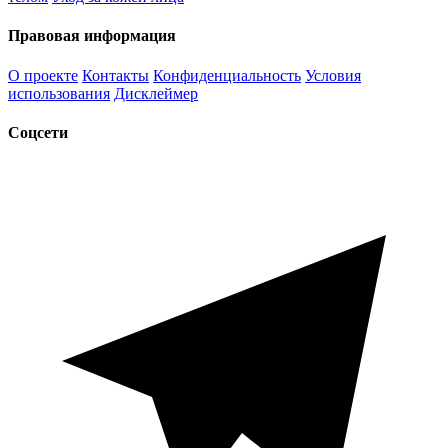
Правовая информация
О проекте
Контакты
Конфиденциальность
Условия
использования
Дисклеймер
Соцсети