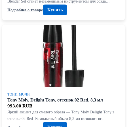
Blender Set станет незаменимым инструментом для созда…
Купить
Подробнее о товаре
ТОНИ МОЛИ
Tony Moly, Delight Tony, оттенок 02 Red, 8,3 мл
993.00 RUB
Яркий акцент для смелого образа — Tony Moly Delight Tony в
оттенке 02 Red. Компактный объем 8,3 мл позволит вс…