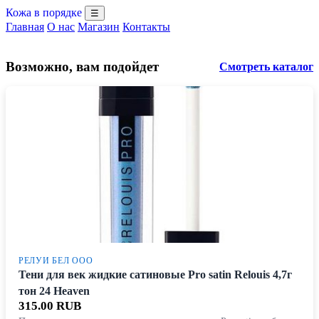
Кожа в порядке
☰
Главная
О нас
Магазин
Контакты
Возможно, вам подойдет
Смотреть каталог
РЕЛУИ БЕЛ ООО
Тени для век жидкие сатиновые Pro satin Relouis 4,7г
тон 24 Heaven
315.00 RUB