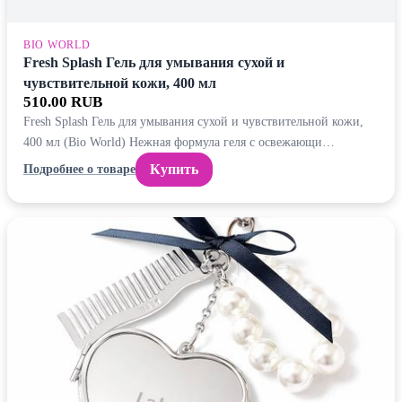
BIO WORLD
Fresh Splash Гель для умывания сухой и
чувствительной кожи, 400 мл
510.00 RUB
Fresh Splash Гель для умывания сухой и чувствительной кожи,
400 мл (Bio World) Нежная формула геля с освежающи…
Купить
Подробнее о товаре