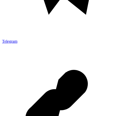
Telegram