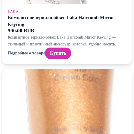
LAKA
Компактное зеркало-обвес Laka Haircomb Mirror
Keyring
590.00 RUB
Компактное зеркало-обвес Laka Haircomb Mirror Keyring —
стильный и практичный аксессуар, который удобно носить…
Купить
Подробнее о товаре