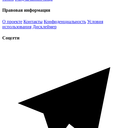
Правовая информация
О проекте
Контакты
Конфиденциальность
Условия
использования
Дисклеймер
Соцсети