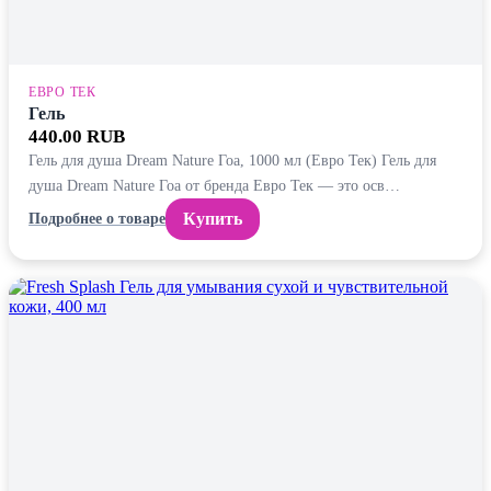
ЕВРО ТЕК
Гель
440.00 RUB
Гель для душа Dream Nature Гоа, 1000 мл (Евро Тек) Гель для
душа Dream Nature Гоа от бренда Евро Тек — это осв…
Купить
Подробнее о товаре