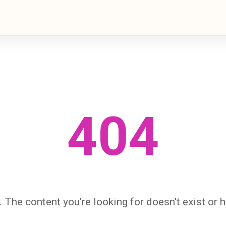
404
 The content you're looking for doesn't exist or