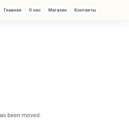
Главная
О нас
Магазин
Контакты
 has been moved.