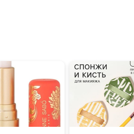
← НА ГЛАВНУЮ