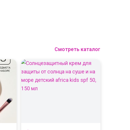
Смотреть каталог