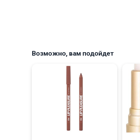
Возможно, вам подойдет