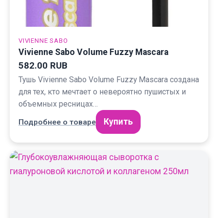
VIVIENNE SABO
Vivienne Sabo Volume Fuzzy Mascara
582.00 RUB
Тушь Vivienne Sabo Volume Fuzzy Mascara создана
для тех, кто мечтает о невероятно пушистых и
объемных ресницах…
Купить
Подробнее о товаре