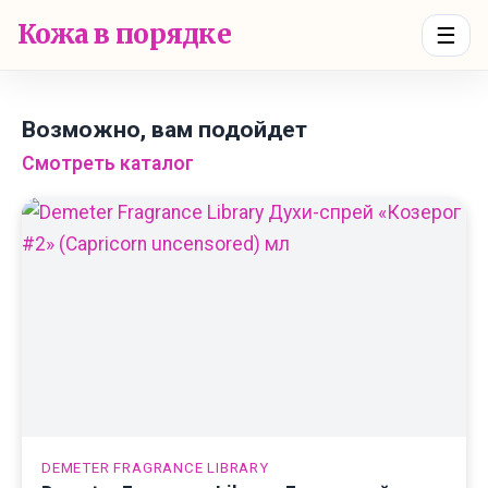
Кожа в порядке
☰
Возможно, вам подойдет
Смотреть каталог
DEMETER FRAGRANCE LIBRARY