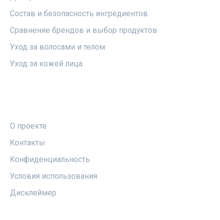
Состав и безопасность ингредиентов
Сравнение брендов и выбор продуктов
Уход за волосами и телом
Уход за кожей лица
ПРАВОВАЯ ИНФОРМАЦИЯ
О проекте
Контакты
Конфиденциальность
Условия использования
Дисклеймер