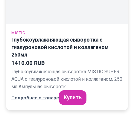
MISTIC
Глубокоувлажняющая сыворотка с
гиалуроновой кислотой и коллагеном
250мл
1410.00 RUB
Глубокоувлажняющая сыворотка MISTIC SUPER
AQUA с гиалуроновой кислотой и коллагеном, 250
мл Ампульная сыворотк…
Купить
Подробнее о товаре