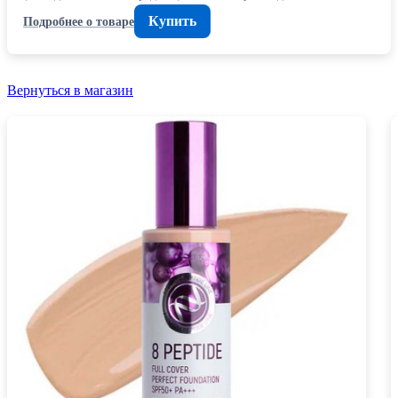
Купить
Подробнее о товаре
Вернуться в магазин