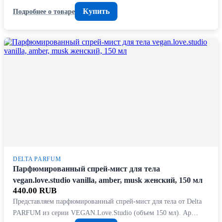
Купить
Подробнее о товаре
DELTA PARFUM
Парфюмированный спрей-мист для тела
vegan.love.studio vanilla, amber, musk женский, 150 мл
440.00 RUB
Представляем парфюмированный спрей-мист для тела от Delta
PARFUM из серии VEGAN.Love.Studio (объем 150 мл). Ар…