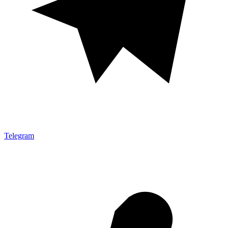
Telegram