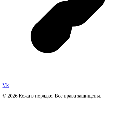
Vk
© 2026 Кожа в порядке. Все права защищены.