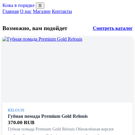
Кожа в порядке
☰
Главная
О нас
Магазин
Контакты
Возможно, вам подойдет
Смотреть каталог
RELOUIS
Губная помада Premium Gold Relouis
370.00 RUB
Губная помада Premium Gold Relouis Обновлённая версия