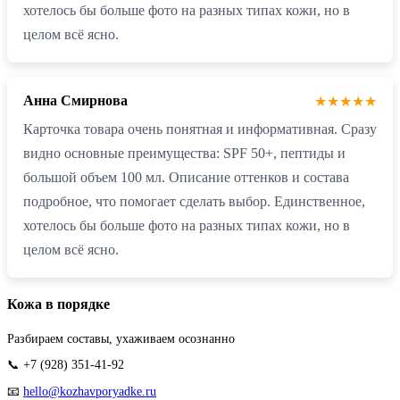
хотелось бы больше фото на разных типах кожи, но в
целом всё ясно.
Анна Смирнова
★★★★★
Карточка товара очень понятная и информативная. Сразу
видно основные преимущества: SPF 50+, пептиды и
большой объем 100 мл. Описание оттенков и состава
подробное, что помогает сделать выбор. Единственное,
хотелось бы больше фото на разных типах кожи, но в
целом всё ясно.
Кожа в порядке
Разбираем составы, ухаживаем осознанно
📞 +7 (928) 351-41-92
📧
hello@kozhavporyadke.ru