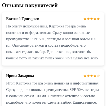
Отзывы покупателей
Евгений Григорьев
★★★★★
По опыту использования, Карточка товара очень
понятная и информативная. Сразу видно основные
преимущества: SPF 50+, пептиды и большой объем 100
мл. Описание оттенков и состава подробное, что
помогает сделать выбор. Единственное, хотелось бы
больше фото на разных типах кожи, но в целом всё ясно.
Ирина Захарова
★★★★☆
Итог: Карточка товара очень понятная и информативная.
Сразу видно основные преимущества: SPF 50+, пептиды
и большой объем 100 мл. Описание оттенков и состава
подробное, что помогает сделать выбор. Единственное,