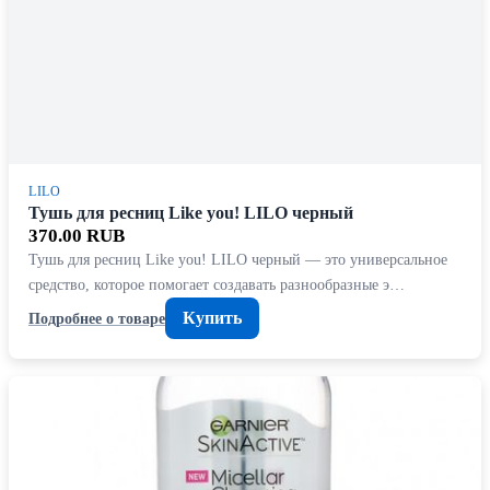
LILO
Тушь для ресниц Like you! LILO черный
370.00 RUB
Тушь для ресниц Like you! LILO черный — это универсальное
средство, которое помогает создавать разнообразные э…
Купить
Подробнее о товаре