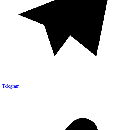
Telegram