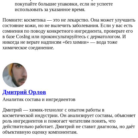
покупайте большие упаковки, если не успеете
использовать за указанное время.
Помните: косметика — это не лекарство. Она может улучшить
состояние кожи, но не вылечить заболевания. Если у вас есть
сомнения по поводу конкретного ингредиента, проверьте его
в базе CosIng или проконсультируйтесь с дерматологом. И
никогда не верьте надписям «без химии» — вода тоже
химическое соединение.
Дмитрий Орлов
Аналитик состава и ингредиентов
Дмитрий — химик-технолог с опытом работы в
косметической индустрии. Он анализирует составы, объясняет
роль ингредиентов и помогает читателям понять, что
действительно работает. Дмитрий не ставит диагнозы, но даёт
объективную оценку компонентам.