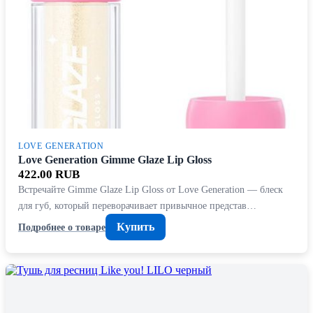
LOVE GENERATION
Love Generation Gimme Glaze Lip Gloss
422.00 RUB
Встречайте Gimme Glaze Lip Gloss от Love Generation — блеск
для губ, который переворачивает привычное представ…
Купить
Подробнее о товаре