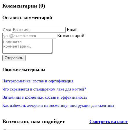
Комментарии (0)
Оставить комментарий
Имя
Email
Комментарий
Отправить
Похожие материалы
Натуркосметика: состав и сертификация
Что скрывается в стандартном лаке для ногтей?
Витамины в косметике: состав и эффективность
Как избежать аллергии на косметику: инструкция для скептика
Возможно, вам подойдет
Смотреть каталог