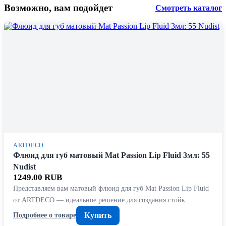
Возможно, вам подойдет
Смотреть каталог
ARTDECO
Флюид для губ матовый Mat Passion Lip Fluid 3мл: 55
Nudist
1249.00 RUB
Представляем вам матовый флюид для губ Mat Passion Lip Fluid
от ARTDECO — идеальное решение для создания стойк…
Купить
Подробнее о товаре