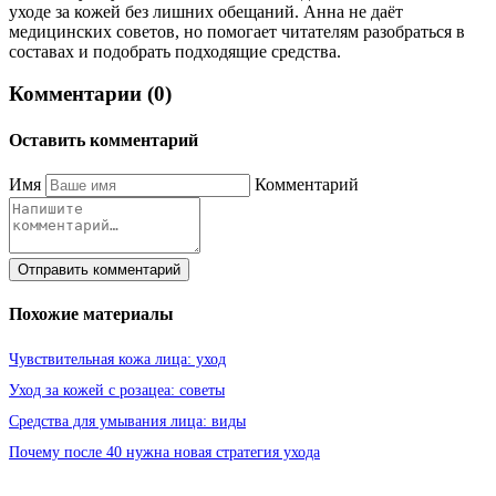
уходе за кожей без лишних обещаний. Анна не даёт
медицинских советов, но помогает читателям разобраться в
составах и подобрать подходящие средства.
Комментарии (0)
Оставить комментарий
Имя
Комментарий
Отправить комментарий
Похожие материалы
Чувствительная кожа лица: уход
Уход за кожей с розацеа: советы
Средства для умывания лица: виды
Почему после 40 нужна новая стратегия ухода