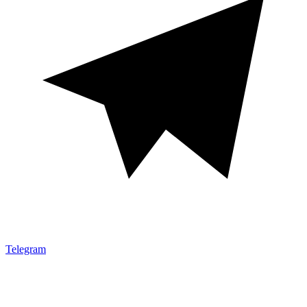
Telegram