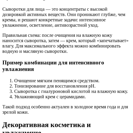
Сыворотки для лица — это концентраты с высокой
дозировкой активных веществ. Они проникают глубже, чем
кремы, и решают конкретные задачи: интенсивное
увлажнение, осветление, антивозрастной уход.
Правильная схема: после очищения на влажную кожу
наносится сыворотка, затем — крем, который «запечатывает»
влагу. Для максимального эффекта можно комбинировать
водную и масляную сыворотки.
Пример комбинации для интенсивного
увлажнения
Очищение мягким пенящимся средством.
Тонизирование для восстановления pH.
Сыворотка с гиалуроновой кислотой на влажную кожу.
Увлажняющий крем с церамидами.
Такой подход особенно актуален в холодное время года и для
зрелой кожи.
Декоративная косметика и
увлажнение