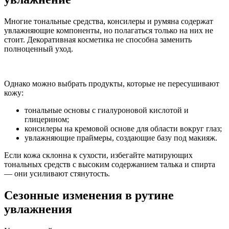
Многие тональные средства, консилеры и румяна содержат
увлажняющие компоненты, но полагаться только на них не
стоит. Декоративная косметика не способна заменить
полноценный уход.
Однако можно выбрать продукты, которые не пересушивают
кожу:
тональные основы с гиалуроновой кислотой и
глицерином;
консилеры на кремовой основе для области вокруг глаз;
увлажняющие праймеры, создающие базу под макияж.
Если кожа склонна к сухости, избегайте матирующих
тональных средств с высоким содержанием талька и спирта
— они усиливают стянутость.
Сезонные изменения в рутине
увлажнения