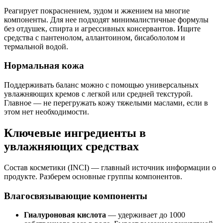
Реагирует покраснением, зудом и жжением на многие
компоненты. Для нее подходят минималистичные формулы
без отдушек, спирта и агрессивных консервантов. Ищите
средства с пантенолом, аллантоином, бисабололом и
термальной водой.
Нормальная кожа
Поддерживать баланс можно с помощью универсальных
увлажняющих кремов с легкой или средней текстурой.
Главное — не перегружать кожу тяжелыми маслами, если в
этом нет необходимости.
Ключевые ингредиенты в
увлажняющих средствах
Состав косметики (INCI) — главный источник информации о
продукте. Разберем основные группы компонентов.
Влагосвязывающие компоненты
Гиалуроновая кислота
— удерживает до 1000