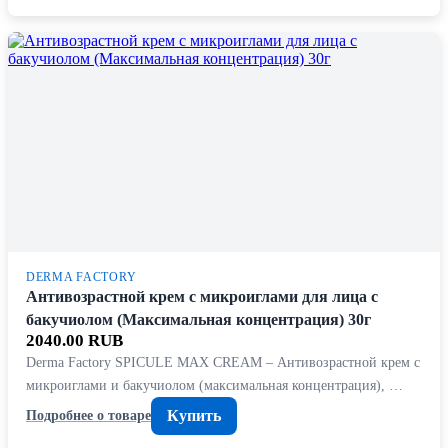
DERMA FACTORY
Антивозрастной крем с микроиглами для лица с
бакучиолом (Максимальная концентрация) 30г
2040.00 RUB
Derma Factory SPICULE MAX CREAM – Антивозрастной крем с
микроиглами и бакучиолом (максимальная концентрация), …
Купить
Подробнее о товаре