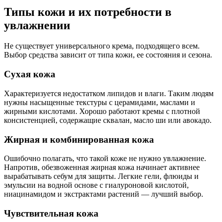
Типы кожи и их потребности в
увлажнении
Не существует универсального крема, подходящего всем.
Выбор средства зависит от типа кожи, ее состояния и сезона.
Сухая кожа
Характеризуется недостатком липидов и влаги. Таким людям
нужны насыщенные текстуры с церамидами, маслами и
жирными кислотами. Хорошо работают кремы с плотной
консистенцией, содержащие сквалан, масло ши или авокадо.
Жирная и комбинированная кожа
Ошибочно полагать, что такой коже не нужно увлажнение.
Напротив, обезвоженная жирная кожа начинает активнее
вырабатывать себум для защиты. Легкие гели, флюиды и
эмульсии на водной основе с гиалуроновой кислотой,
ниацинамидом и экстрактами растений — лучший выбор.
Чувствительная кожа