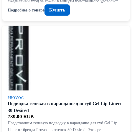
ежедневный уход за кожей в минуты чувственного удовольст…
Купить
Подробнее о товаре
PROVOC
Подводка гелевая в карандаше для губ Gel Lip Liner:
30 Desired
789.00 RUB
Представляем гелевую подводку в карандаше для губ Gel Lip
Liner от бренда Provoc – оттенок 30 Desired. Это сре…