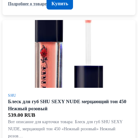
Купить
Подробнее о товаре
SHU
Блеск для губ SHU SEXY NUDE мерцающий тон 450
Нежный розовый
539.00 RUB
Вот описание для карточки товара: Блеск для губ SHU SEXY
NUDE, мерцающий тон 450 «Нежный розовый» Нежный
розов…