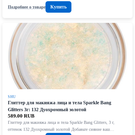
Купить
Подробнее о товаре
SHU
Глиттер для макияжа лица и тела Sparkle Bang
Glitters 3г: 132 Дуохромный золотой
589.00 RUB
Глиттер для макияжа лица и тела Sparkle Bang Glitters, 3 г,
оттенок 132 Дуохромный золотой Добавьте сияние ваш…