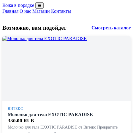
Кожа в порядке
☰
Главная
О нас
Магазин
Контакты
Возможно, вам подойдет
Смотреть каталог
ВИТЕКС
Молочко для тела EXOTIC PARADISE
330.00 RUB
Молочко для тела EXOTIC PARADISE от Витекс Превратите