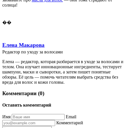
солнца!
��
Елена Макарова
Редактор по уходу за волосами
Елена — редактор, которая разбирается в уходе за волосами и
телом. Она изучает инновационные ингредиенты, тестирует
шампуни, маски и сыворотки, а затем пишет понятные
обзоры. Её цель — помочь читателям выбрать средства без
вреда для волос и кожи головы.
Комментарии (0)
Оставить комментарий
Имя
Email
Комментарий