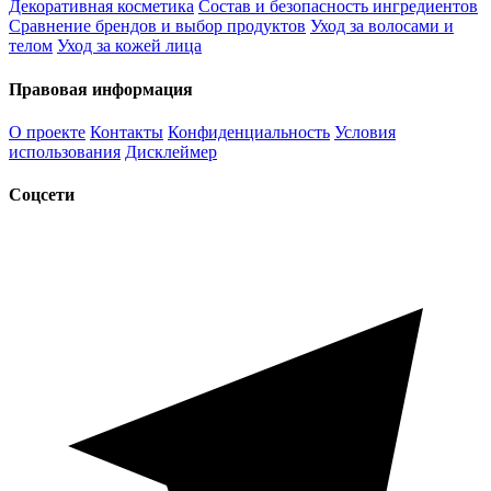
Декоративная косметика
Состав и безопасность ингредиентов
Сравнение брендов и выбор продуктов
Уход за волосами и
телом
Уход за кожей лица
Правовая информация
О проекте
Контакты
Конфиденциальность
Условия
использования
Дисклеймер
Соцсети