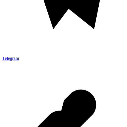
Telegram