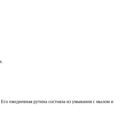
е.
 Его ежедневная рутина состояла из умывания с мылом и