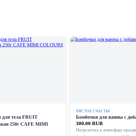
ЧИСТОЕ СЧАСТЬЕ
 для тела FRUIT
Бомбочки для ванны с до
300.00 RUB
акан 250г CAFE MIMI
Погрузитесь в атмосферу праздн