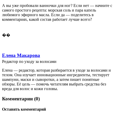
А вы уже пробовали ванночки для ног? Если нет — начните с
самого простого рецепта: морская соль и пара капель
любимого эфирного масла. Если да — поделитесь в
комментариях, какой состав работает лучше всего?
��
Елена Макарова
Редактор по уходу за волосами
Елена — редактор, которая разбирается в уходе за волосами и
телом. Она изучает инновационные ингредиенты, тестирует
шампуни, маски и сыворотки, а затем пишет понятные
обзоры. Её цель — помочь читателям выбрать средства без
вреда для волос и кожи головы.
Комментарии (0)
Оставить комментарий