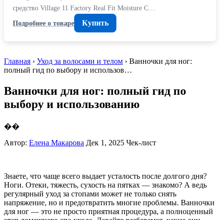
средство Village 11 Factory Real Fit Moisture C…
Купить
Подробнее о товаре
Главная
›
Уход за волосами и телом
› Ванночки для ног:
полный гид по выбору и использов…
Ванночки для ног: полный гид по
выбору и использованию
��
Автор:
Елена Макарова
Дек 1, 2025
Чек-лист
Знаете, что чаще всего выдает усталость после долгого дня?
Ноги. Отеки, тяжесть, сухость на пятках — знакомо? А ведь
регулярный уход за стопами может не только снять
напряжение, но и предотвратить многие проблемы. Ванночки
для ног — это не просто приятная процедура, а полноценный