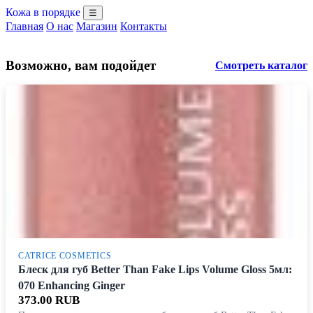
Кожа в порядке
☰
Главная
О нас
Магазин
Контакты
Возможно, вам подойдет
Смотреть каталог
CATRICE COSMETICS
Блеск для губ Better Than Fake Lips Volume Gloss 5мл:
070 Enhancing Ginger
373.00 RUB