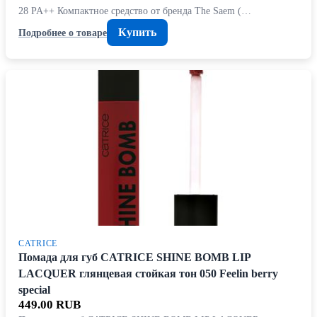
28 PA++ Компактное средство от бренда The Saem (…
Купить
Подробнее о товаре
CATRICE
Помада для губ CATRICE SHINE BOMB LIP
LACQUER глянцевая стойкая тон 050 Feelin berry
special
449.00 RUB