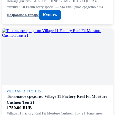
Помада для губ CATRICE SHINE BOMB LIP LACQUER в
оттенке 050 Feelin berry special — это глянцевое средство с на…
Купить
Подробнее о товаре
VILLAGE 11 FACTORY
Тональное средство Village 11 Factory Real Fit Moisture
Cushion Тон 21
1750.00 RUB
Village 11 Factory Real Fit Moisture Cushion, Тон 21 Тональное