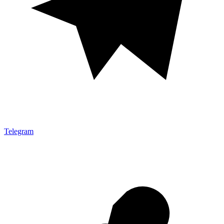
Telegram