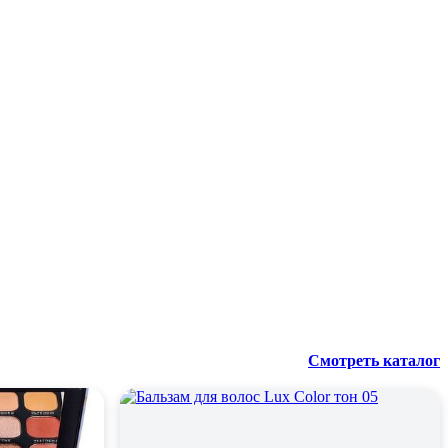
Смотреть каталог