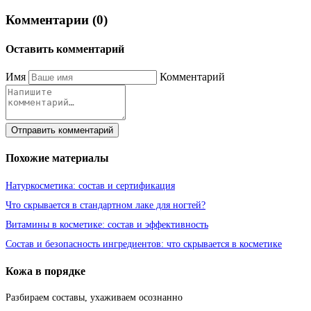
Комментарии (0)
Оставить комментарий
Имя
Комментарий
Отправить комментарий
Похожие материалы
Натуркосметика: состав и сертификация
Что скрывается в стандартном лаке для ногтей?
Витамины в косметике: состав и эффективность
Состав и безопасность ингредиентов: что скрывается в косметике
Кожа в порядке
Разбираем составы, ухаживаем осознанно