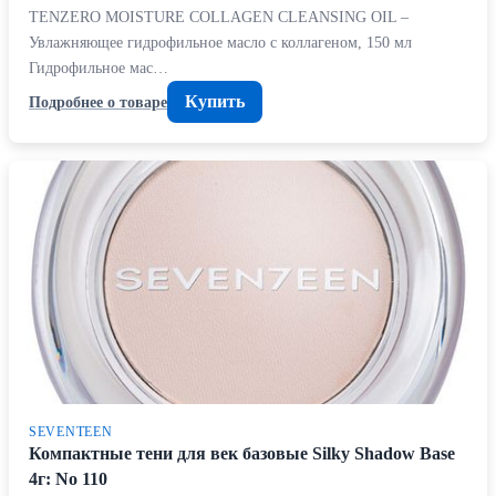
TENZERO MOISTURE COLLAGEN CLEANSING OIL –
Увлажняющее гидрофильное масло с коллагеном, 150 мл
Гидрофильное мас…
Купить
Подробнее о товаре
SEVENTEEN
Компактные тени для век базовые Silky Shadow Base
4г: No 110