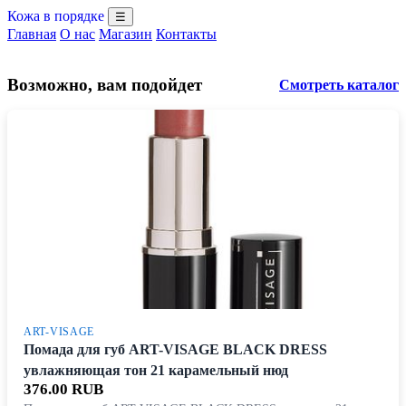
Кожа в порядке
☰
Главная
О нас
Магазин
Контакты
Возможно, вам подойдет
Смотреть каталог
ART-VISAGE
Помада для губ ART-VISAGE BLACK DRESS
увлажняющая тон 21 карамельный нюд
376.00 RUB