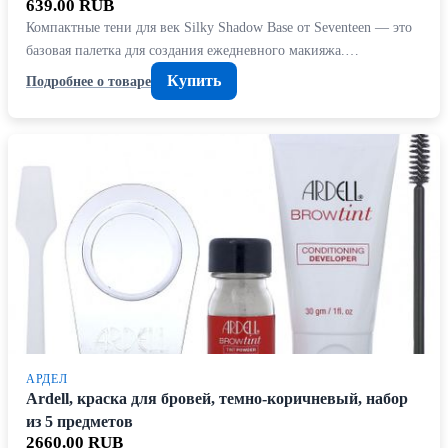
639.00 RUB
Компактные тени для век Silky Shadow Base от Seventeen — это
базовая палетка для создания ежедневного макияжа.…
Купить
Подробнее о товаре
АРДЕЛ
Ardell, краска для бровей, темно-коричневый, набор
из 5 предметов
2660.00 RUB