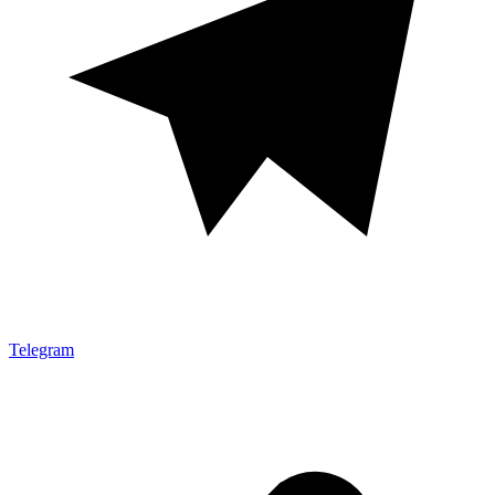
Telegram