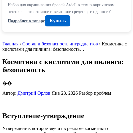
Набор для окрашивания бровей Ardell в темно-коричневом
оттенке — это этичное и веганское средство, созданное б…
Купить
Подробнее о товаре
Главная
›
Состав и безопасность ингредиентов
› Косметика с
кислотами для пилинга: безопасность…
Косметика с кислотами для пилинга:
безопасность
��
Автор:
Дмитрий Орлов
Янв 23, 2026
Разбор проблем
Вступление-утверждение
Утверждение, которое звучит в рекламе косметики с