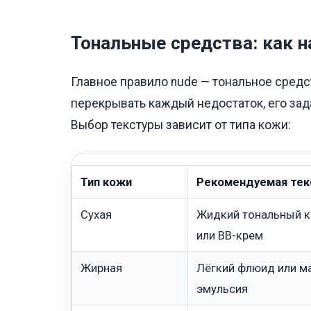
Тональные средства: как н
Главное правило nude — тональное сред
перекрывать каждый недостаток, его зад
Выбор текстуры зависит от типа кожи:
Тип кожи
Рекомендуемая тек
Сухая
Жидкий тональный к
или BB-крем
Жирная
Лёгкий флюид или 
эмульсия