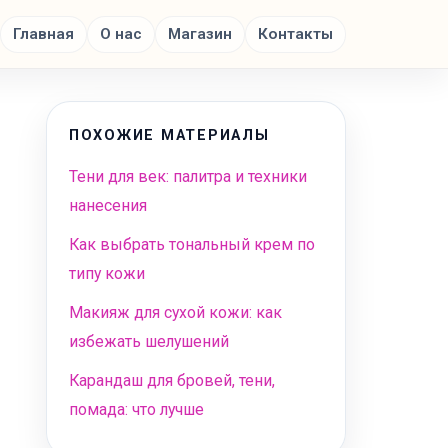
Главная
О нас
Магазин
Контакты
ПОХОЖИЕ МАТЕРИАЛЫ
Тени для век: палитра и техники
нанесения
Как выбрать тональный крем по
типу кожи
Макияж для сухой кожи: как
избежать шелушений
Карандаш для бровей, тени,
помада: что лучше