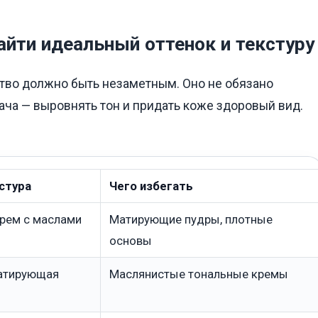
айти идеальный оттенок и текстуру
ство должно быть незаметным. Оно не обязано
ача — выровнять тон и придать коже здоровый вид.
стура
Чего избегать
рем с маслами
Матирующие пудры, плотные
основы
матирующая
Маслянистые тональные кремы