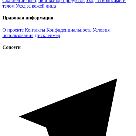
Сравнение брендов и выбор продуктов
Уход за волосами и
телом
Уход за кожей лица
Правовая информация
О проекте
Контакты
Конфиденциальность
Условия
использования
Дисклеймер
Соцсети