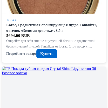
ЛОРАК
Lorac, Градиентная бронзирующая пудра Tantalizer,
оттенок «Золотая девочка», 8,5 г
5694.00 RUB
Откройте для себя сияние внутренней богини с градиентной
бронзирующей пудрой Tantalizer от Lorac. Этот продукт…
Купить
Подробнее о товаре