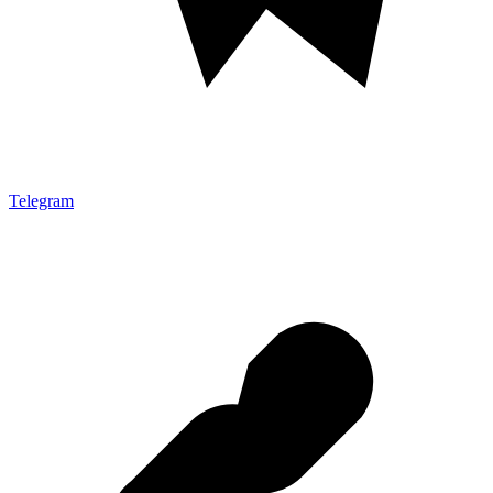
Telegram