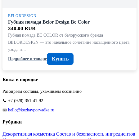
BELORDESIGN
Губная помада Belor Design Be Color
340.00 RUB
Губная помада BE COLOR от белорусского бренда
BELORDESIGN — это идеальное сочетание насыщенного цвета,
ухода и…
Купить
Подробнее о товаре
Кожа в порядке
Разбираем составы, ухаживаем осознанно
📞 +7 (928) 351-41-92
📧
hello@kozhavporyadke.ru
Рубрики
Декоративная косметика
Состав и безопасность ингредиентов