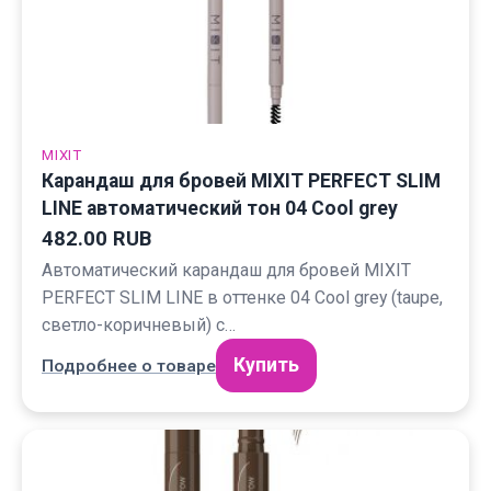
MIXIT
Карандаш для бровей MIXIT PERFECT SLIM
LINE автоматический тон 04 Cool grey
482.00 RUB
Автоматический карандаш для бровей MIXIT
PERFECT SLIM LINE в оттенке 04 Cool grey (taupe,
светло-коричневый) с…
Купить
Подробнее о товаре