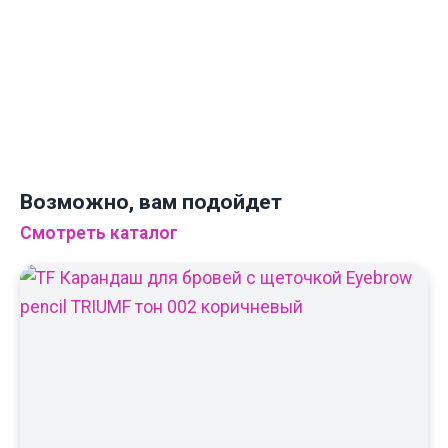
← НА ГЛАВНУЮ
Возможно, вам подойдет
Смотреть каталог