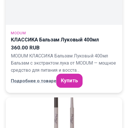
MODUM
КЛАССИКА Бальзам Луковый 400мл
360.00 RUB
MODUM КЛАССИКА Бальзам Луковый 400мл
Бальзам с экстрактом лука от MODUM — мощное
средство для питания и восста…
Купить
Подробнее о товаре