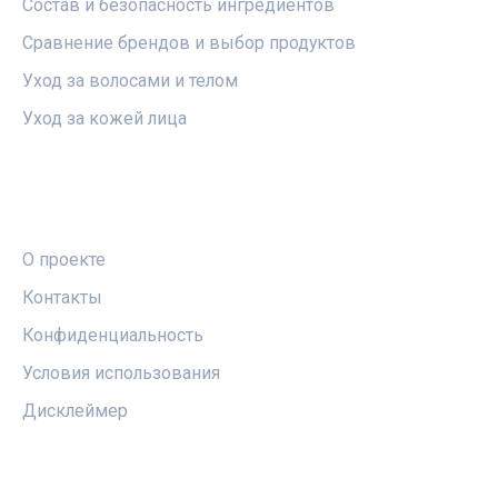
Состав и безопасность ингредиентов
Сравнение брендов и выбор продуктов
Уход за волосами и телом
Уход за кожей лица
ПРАВОВАЯ ИНФОРМАЦИЯ
О проекте
Контакты
Конфиденциальность
Условия использования
Дисклеймер