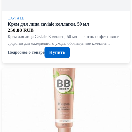
CAVIALE
Крем для лица caviale коллаген, 50 мл
250.00 RUB
Крем для лица Caviale Коллаген, 50 мл — высокоэффективное
средство для ежедневного ухода, обогащённое коллаген…
Купить
Подробнее о товаре