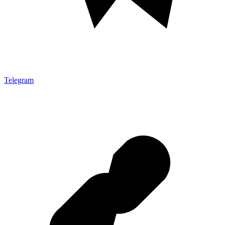
Telegram