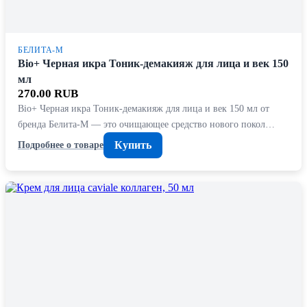
БЕЛИТА-М
Bio+ Черная икра Тоник-демакияж для лица и век 150
мл
270.00 RUB
Bio+ Черная икра Тоник-демакияж для лица и век 150 мл от
бренда Белита-М — это очищающее средство нового покол…
Купить
Подробнее о товаре