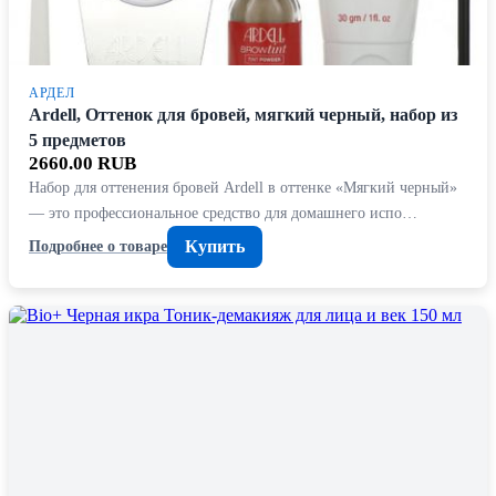
АРДЕЛ
Ardell, Оттенок для бровей, мягкий черный, набор из
5 предметов
2660.00 RUB
Набор для оттенения бровей Ardell в оттенке «Мягкий черный»
— это профессиональное средство для домашнего испо…
Купить
Подробнее о товаре