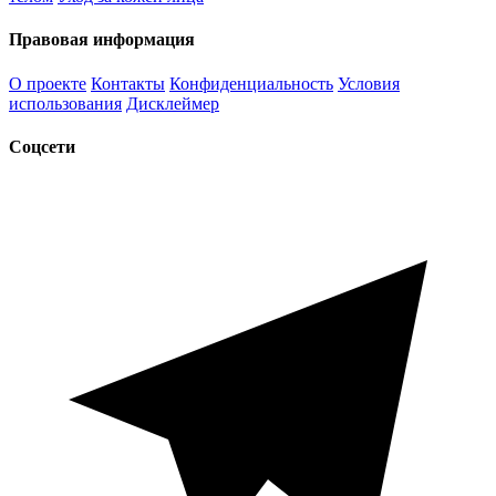
Правовая информация
О проекте
Контакты
Конфиденциальность
Условия
использования
Дисклеймер
Соцсети