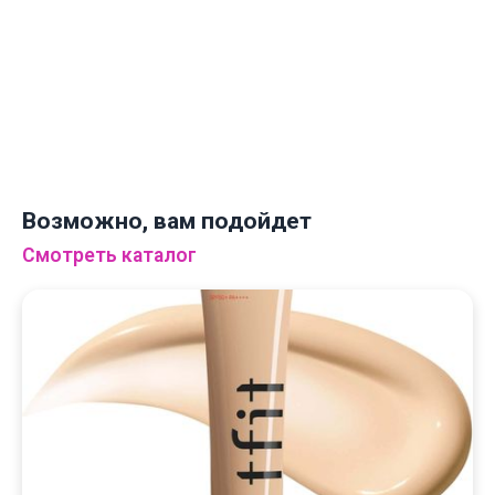
← НА ГЛАВНУЮ
Возможно, вам подойдет
Смотреть каталог