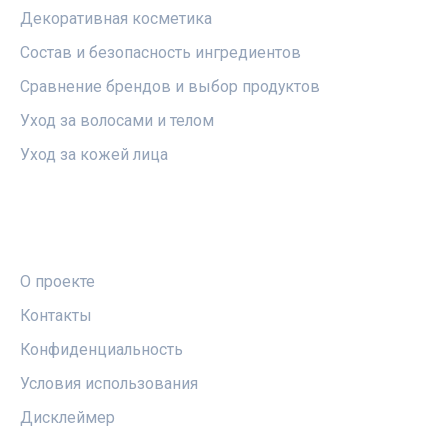
Декоративная косметика
Состав и безопасность ингредиентов
Сравнение брендов и выбор продуктов
Уход за волосами и телом
Уход за кожей лица
ПРАВОВАЯ ИНФОРМАЦИЯ
О проекте
Контакты
Конфиденциальность
Условия использования
Дисклеймер