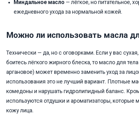
Миндальное масло
— лёгкое, но питательное, х
ежедневного ухода за нормальной кожей.
Можно ли использовать масла дл
Технически — да, но с оговорками. Если у вас сухая,
боитесь лёгкого жирного блеска, то масло для тел
аргановое) может временно заменить уход за лиц
использования это не лучший вариант. Плотные ма
комедоны и нарушать гидролипидный баланс. Кроме
используются отдушки и ароматизаторы, которые 
кожу лица.