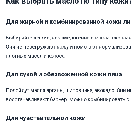
Как выбрать масло по типу кожи
Для жирной и комбинированной кожи ли
Выбирайте лёгкие, некомедогенные масла: сквалан
Они не перегружают кожу и помогают нормализова
плотных масел и кокоса.
Для сухой и обезвоженной кожи лица
Подойдут масла арганы, шиповника, авокадо. Они 
восстанавливают барьер. Можно комбинировать с
Для чувствительной кожи