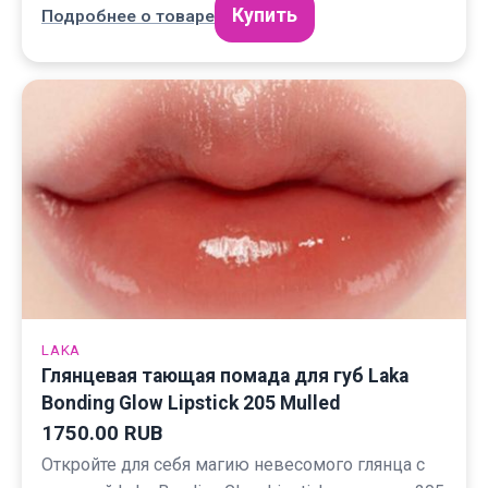
Купить
Подробнее о товаре
LAKA
Глянцевая тающая помада для губ Laka
Bonding Glow Lipstick 205 Mulled
1750.00 RUB
Откройте для себя магию невесомого глянца с