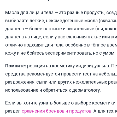
Масла для лица и тела — это разные продукты, соз
выбирайте лёгкие, некомедогенные масла (сквалан
для тела — более плотные и питательные (ши, кокос
для тела на лице, если у вас склонная к акне или ж
отлично подходят для тела, особенно в тёплое вре
кожу и не бойтесь экспериментировать, но с умом.
Помните:
реакция на косметику индивидуальна. П
средства рекомендуется провести тест на неболь
раздражения, сыпи или других нежелательных реа
использование и обратиться к дерматологу.
Если вы хотите узнать больше о выборе косметики 
раздел
сравнения брендов и продуктов
. А для тех