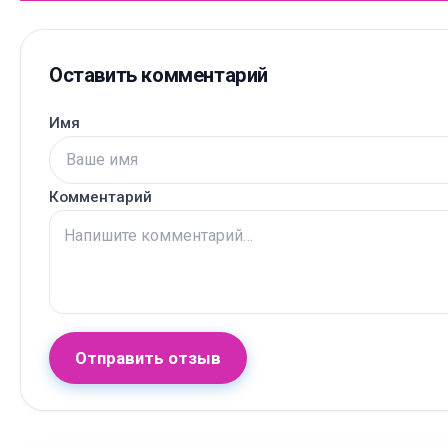
Оставить комментарий
Имя
Комментарий
Отправить отзыв