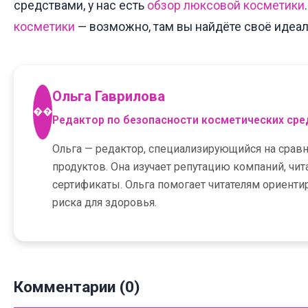
средствами, у нас есть
обзор люксовой косметики
косметики
— возможно, там вы найдёте своё идеал
Ольга Гаврилова
��
Редактор по безопасности косметических сре
Ольга — редактор, специализирующийся на срав
продуктов. Она изучает репутацию компаний, чи
сертификаты. Ольга помогает читателям ориенти
риска для здоровья.
Комментарии (0)