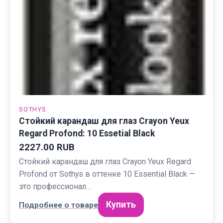
SOTHYS
Стойкий карандаш для глаз Crayon Yeux
Regard Profond: 10 Essetial Black
2227.00 RUB
Стойкий карандаш для глаз Crayon Yeux Regard
Profond от Sothys в оттенке 10 Essential Black —
это профессионал…
Купить
Подробнее о товаре