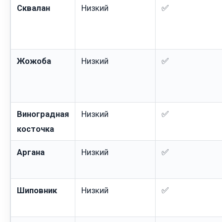
Сквалан
Низкий
✅
Жожоба
Низкий
✅
Виноградная
Низкий
✅
косточка
Аргана
Низкий
✅
Шиповник
Низкий
✅