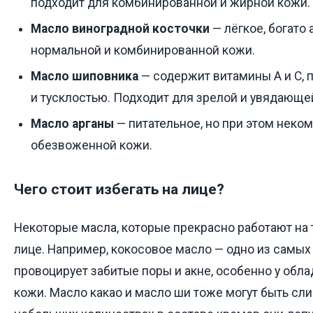
подходит для комбинированной и жирной кожи.
Масло виноградной косточки
— лёгкое, богато
нормальной и комбинированной кожи.
Масло шиповника
— содержит витамины А и С, 
и тусклостью. Подходит для зрелой и увядающе
Масло арганы
— питательное, но при этом неком
обезвоженной кожи.
Чего стоит избегать на лице?
Некоторые масла, которые прекрасно работают на 
лице. Например, кокосовое масло — одно из самых
провоцирует забитые поры и акне, особенно у обл
кожи. Масло какао и масло ши тоже могут быть сл