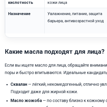
кислотность
кожи лица
Назначение
Увлажнение, питание, защита
барьера, антивозрастной уход
Какие масла подходят для лица?
Если вы ищете масло для лица, обращайте внимани
поры и быстро впитываются. Идеальные кандидат
Сквалан
— лёгкий, некомедогенный, отлично увл
Подходит даже для жирной кожи.
Масло жожоба
— по составу близко к кожному 