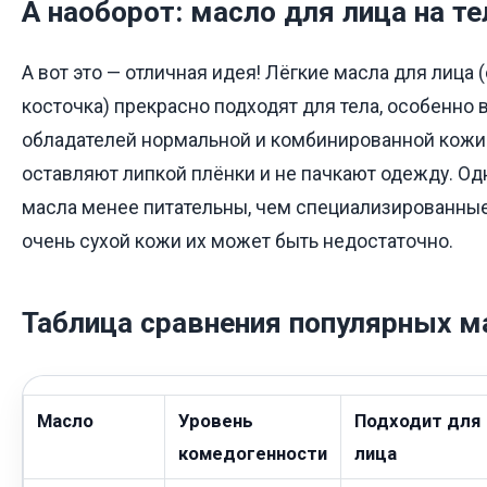
А наоборот: масло для лица на те
А вот это — отличная идея! Лёгкие масла для лица 
косточка) прекрасно подходят для тела, особенно 
обладателей нормальной и комбинированной кожи.
оставляют липкой плёнки и не пачкают одежду. Одн
масла менее питательны, чем специализированные 
очень сухой кожи их может быть недостаточно.
Таблица сравнения популярных м
Масло
Уровень
Подходит для
комедогенности
лица