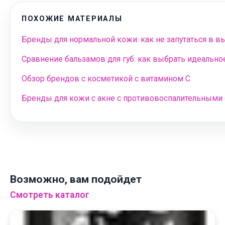
ПОХОЖИЕ МАТЕРИАЛЫ
Бренды для нормальной кожи: как не запутаться в вы
Сравнение бальзамов для губ: как выбрать идеальн
Обзор брендов с косметикой с витамином С
Бренды для кожи с акне с противовоспалительными
Возможно, вам подойдет
Смотреть каталог