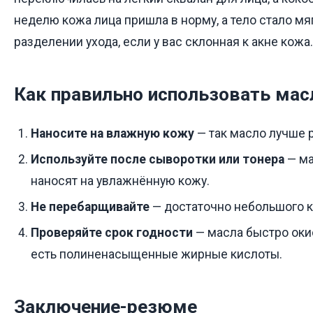
неделю кожа лица пришла в норму, а тело стало мя
разделении ухода, если у вас склонная к акне кожа.
Как правильно использовать мас
Наносите на влажную кожу
— так масло лучше 
Используйте после сыворотки или тонера
— ма
наносят на увлажнённую кожу.
Не перебарщивайте
— достаточно небольшого к
Проверяйте срок годности
— масла быстро оки
есть полиненасыщенные жирные кислоты.
Заключение-резюме