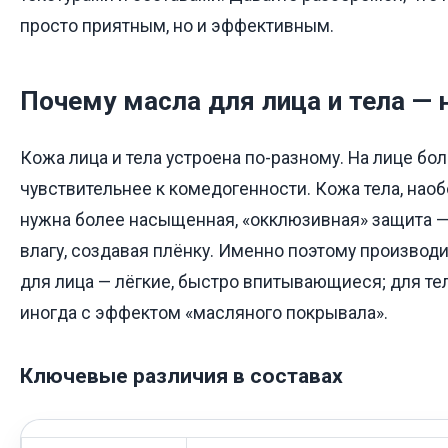
просто приятным, но и эффективным.
Почему масла для лица и тела — н
Кожа лица и тела устроена по-разному. На лице бо
чувствительнее к комедогенности. Кожа тела, наобо
нужна более насыщенная, «окклюзивная» защита —
влагу, создавая плёнку. Именно поэтому производ
для лица — лёгкие, быстро впитывающиеся; для тел
иногда с эффектом «масляного покрывала».
Ключевые различия в составах