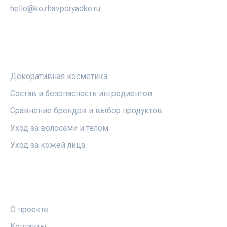
hello@kozhavporyadke.ru
РУБРИКИ
Декоративная косметика
Состав и безопасность ингредиентов
Сравнение брендов и выбор продуктов
Уход за волосами и телом
Уход за кожей лица
ПРАВОВАЯ ИНФОРМАЦИЯ
О проекте
Контакты