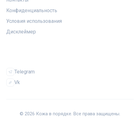
Конфиденциальность
Условия использования
Дисклеймер
СОЦСЕТИ
Telegram
Vk
© 2026 Кожа в порядке. Все права защищены.