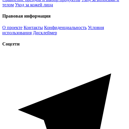
телом
Уход за кожей лица
Правовая информация
О проекте
Контакты
Конфиденциальность
Условия
использования
Дисклеймер
Соцсети