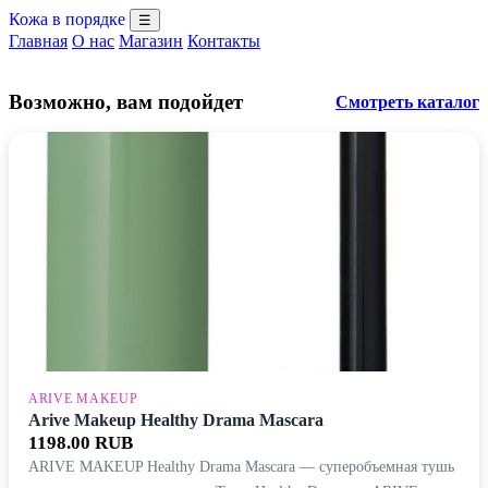
Кожа в порядке
☰
Главная
О нас
Магазин
Контакты
Возможно, вам подойдет
Смотреть каталог
ARIVE MAKEUP
Arive Makeup Healthy Drama Mascara
1198.00 RUB
ARIVE MAKEUP Healthy Drama Mascara — суперобъемная тушь