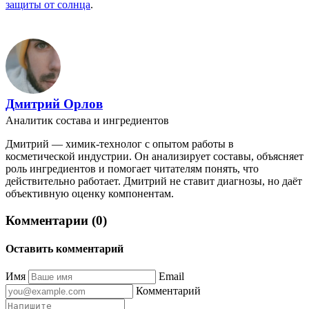
защиты от солнца
.
Дмитрий Орлов
Аналитик состава и ингредиентов
Дмитрий — химик-технолог с опытом работы в
косметической индустрии. Он анализирует составы, объясняет
роль ингредиентов и помогает читателям понять, что
действительно работает. Дмитрий не ставит диагнозы, но даёт
объективную оценку компонентам.
Комментарии (0)
Оставить комментарий
Имя
Email
Комментарий