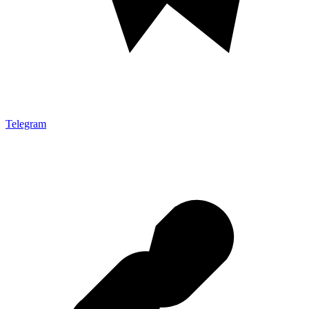
Telegram