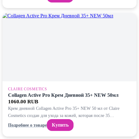
CLAIRE COSMETICS
Collagen Active Pro Крем Дневной 35+ NEW 50мл
1060.00 RUB
Крем дневной Collagen Active Pro 35+ NEW 50 мл от Claire
Cosmetics создан для ухода за кожей, которая после 35…
Купить
Подробнее о товаре