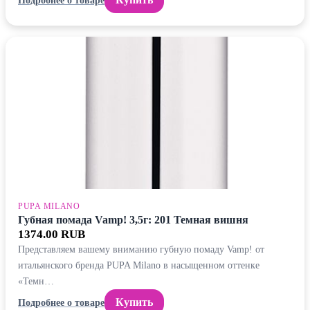
PUPA MILANO
Губная помада Vamp! 3,5г: 201 Темная вишня
1374.00 RUB
Представляем вашему вниманию губную помаду Vamp! от
итальянского бренда PUPA Milano в насыщенном оттенке
«Темн…
Купить
Подробнее о товаре