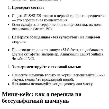
Проверьте состав:
Ищите SLS/SLES только в первой тройке ингредиентов
— это агрессивная концентрация.
Если сульфаты в середине или конце состава, их доля
минимальна (менее 1%).
Не верьте обещаниям «без сульфатов» на лицевой
стороне:
Производители часто пишут «SLS-free», но добавляют
другие сульфаты (например, Ammonium Lauryl Sulfate).
Читайте INCI.
Экспериментируйте с техникой мытья:
Наносите шампунь только на корни, вспенивайте 30-60
секунд, смывайте прохладной водой.
Для длины используйте кондиционер или маску.
Мини-кейс: как я перешла на
бессульфатный шампунь