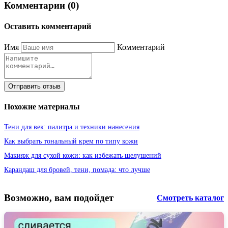
Комментарии (0)
Оставить комментарий
Имя
Комментарий
Отправить отзыв
Похожие материалы
Тени для век: палитра и техники нанесения
Как выбрать тональный крем по типу кожи
Макияж для сухой кожи: как избежать шелушений
Карандаш для бровей, тени, помада: что лучше
Возможно, вам подойдет
Смотреть каталог