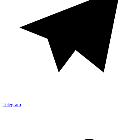
Telegram