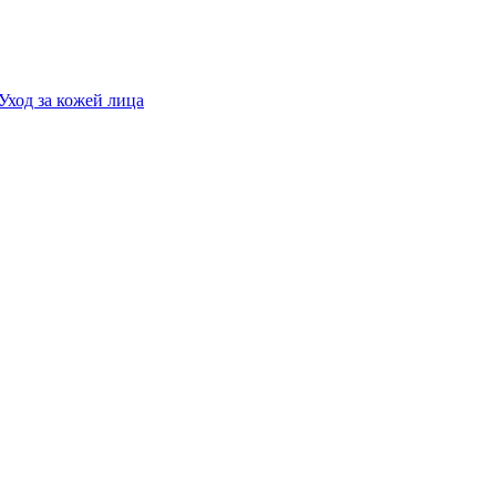
Уход за кожей лица