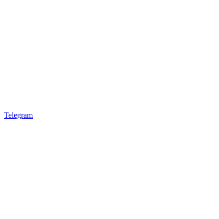
Telegram