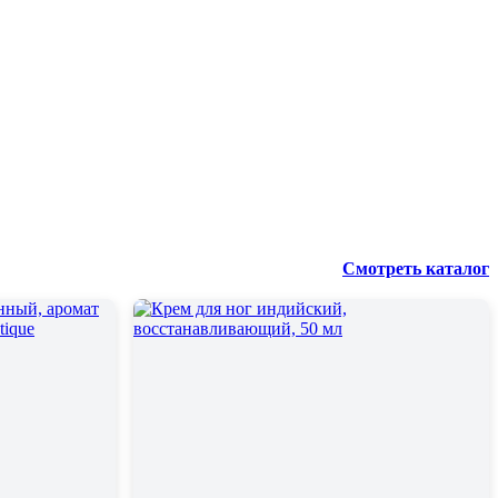
Смотреть каталог