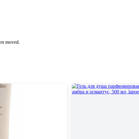
been moved.