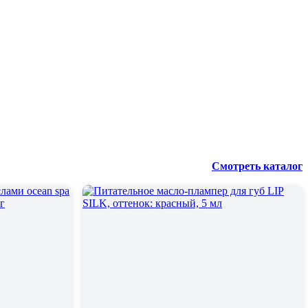
Смотреть каталог