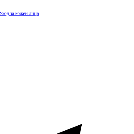
Уход за кожей лица