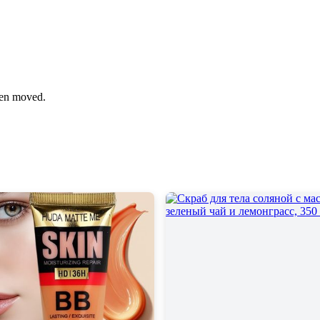
been moved.