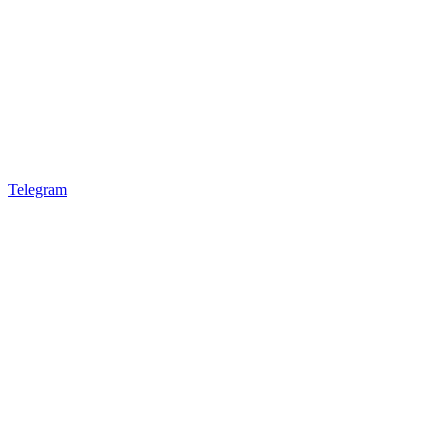
Telegram