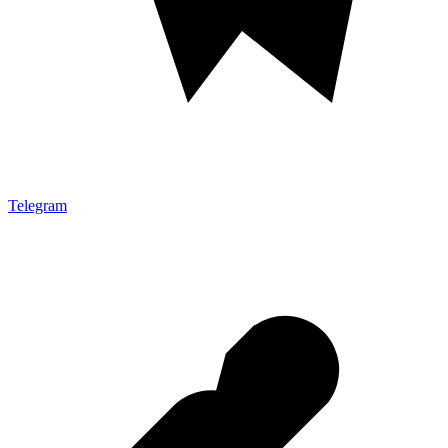
Telegram