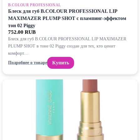
B.COLOUR PROFESSIONAL
Блеск для губ B.COLOUR PROFESSIONAL LIP
MAXIMAZER PLUMP SHOT с плампинг-эффектом
тон 02 Piggy
752.00 RUB
Блеск для губ B.COLOUR PROFESSIONAL LIP MAXIMAZER
PLUMP SHOT в тоне 02 Piggy создан для тех, кто ценит
комфорт…
Купить
Подробнее о товаре