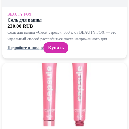
BEAUTY FOX
Соль для ванны
230.00 RUB
Соль для ванны «Смой стресс», 350 г, от BEAUTY FOX — это
идеальный способ расслабиться после напряжённого дня …
Купить
Подробнее о товаре