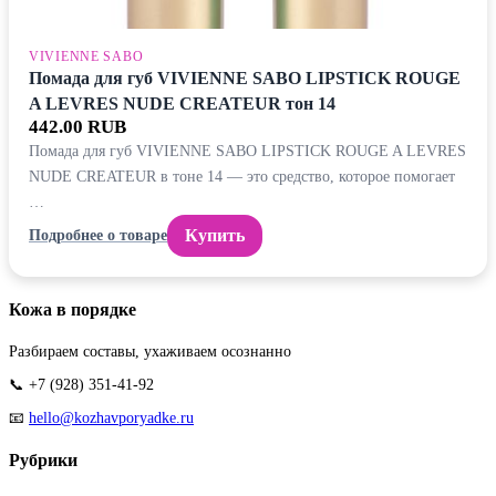
VIVIENNE SABO
Помада для губ VIVIENNE SABO LIPSTICK ROUGE
A LEVRES NUDE CREATEUR тон 14
442.00 RUB
Помада для губ VIVIENNE SABO LIPSTICK ROUGE A LEVRES
NUDE CREATEUR в тоне 14 — это средство, которое помогает
…
Купить
Подробнее о товаре
Кожа в порядке
Разбираем составы, ухаживаем осознанно
📞 +7 (928) 351-41-92
📧
hello@kozhavporyadke.ru
Рубрики