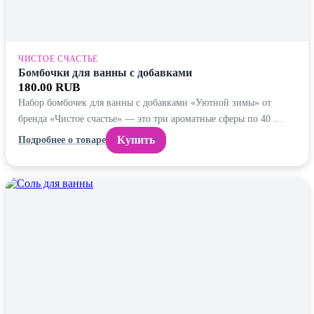
ЧИСТОЕ СЧАСТЬЕ
Бомбочки для ванны с добавками
180.00 RUB
Набор бомбочек для ванны с добавками «Уютной зимы» от
бренда «Чистое счастье» — это три ароматные сферы по 40 …
Купить
Подробнее о товаре