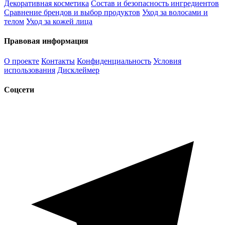
Декоративная косметика
Состав и безопасность ингредиентов
Сравнение брендов и выбор продуктов
Уход за волосами и
телом
Уход за кожей лица
Правовая информация
О проекте
Контакты
Конфиденциальность
Условия
использования
Дисклеймер
Соцсети