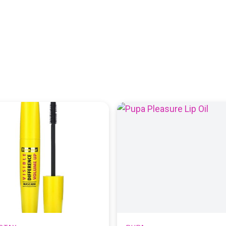
← НА ГЛАВНУЮ