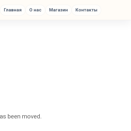
Главная
О нас
Магазин
Контакты
 has been moved.