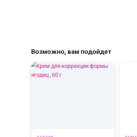
Возможно, вам подойдет