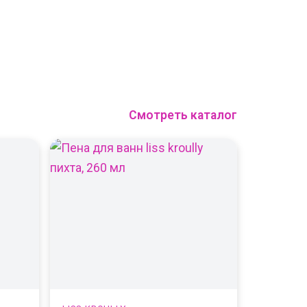
Смотреть каталог