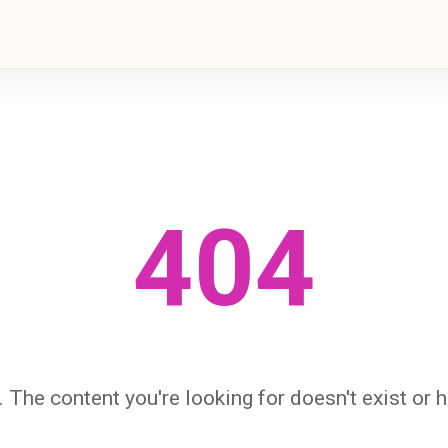
404
 The content you're looking for doesn't exist or