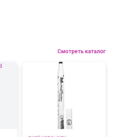
Смотреть каталог