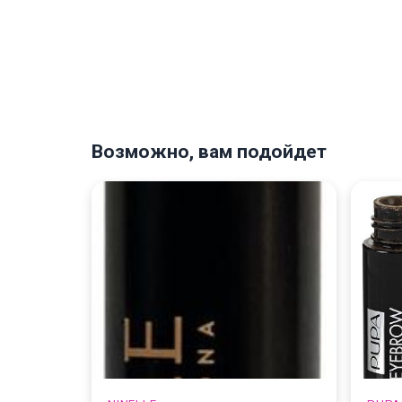
Возможно, вам подойдет