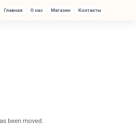
Главная
О нас
Магазин
Контакты
 has been moved.