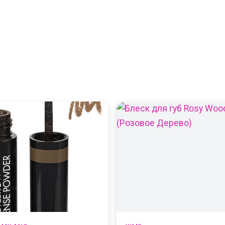
← НА ГЛАВНУЮ