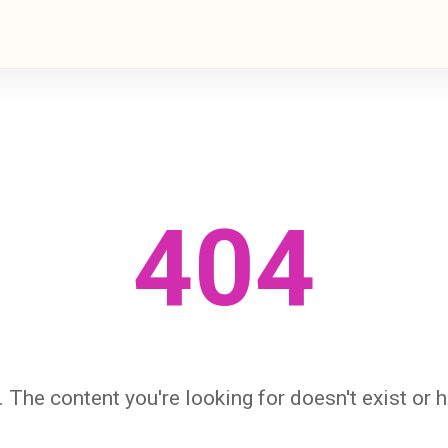
404
 The content you're looking for doesn't exist or