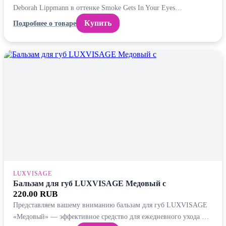
Deborah Lippmann в оттенке Smoke Gets In Your Eyes…
Купить
Подробнее о товаре
LUXVISAGE
Бальзам для губ LUXVISAGE Медовый с
220.00 RUB
Представляем вашему вниманию бальзам для губ LUXVISAGE
«Медовый» — эффективное средство для ежедневного ухода …