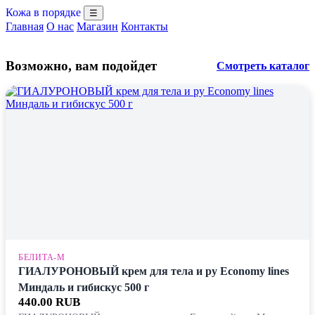
Кожа в порядке
☰
Главная
О нас
Магазин
Контакты
Возможно, вам подойдет
Смотреть каталог
БЕЛИТА-М
ГИАЛУРОНОВЫЙ крем для тела и ру Economy lines
Миндаль и гибискус 500 г
440.00 RUB