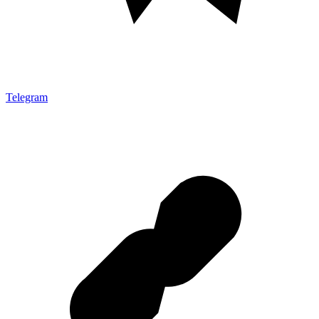
Telegram