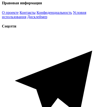
Правовая информация
О проекте
Контакты
Конфиденциальность
Условия
использования
Дисклеймер
Соцсети