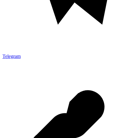
Telegram