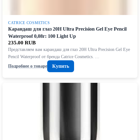
CATRICE COSMETICS
Карандаш для глаз 20H Ultra Precision Gel Eye Pencil
Waterproof 0,08г: 100 Light Up
235.00 RUB
Представляем вам карандаш для глаз 20H Ultra Precision Gel Eye
Pencil Waterproof от бренда Catrice Cosmetics. …
Купить
Подробнее о товаре