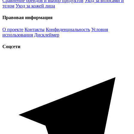
Сравнение брендов и выбор продуктов
Уход за волосами и
телом
Уход за кожей лица
Правовая информация
О проекте
Контакты
Конфиденциальность
Условия
использования
Дисклеймер
Соцсети