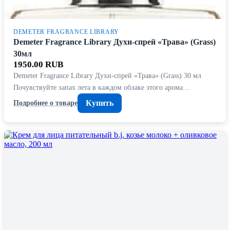
DEMETER FRAGRANCE LIBRARY
Demeter Fragrance Library Духи-спрей «Трава» (Grass)
30мл
1950.00 RUB
Demeter Fragrance Library Духи-спрей «Трава» (Grass) 30 мл
Почувствуйте запах лета в каждом облаке этого арома…
Купить
Подробнее о товаре