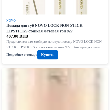
NOVO
Помада для губ NOVO LOCK NON-STICK
LIPSTICKS стойкая матовая тон 927
407.00 RUB
Представляем вам стойкую матовую помаду NOVO LOCK NON-
STICK LIPSTICKS в изысканном тоне 927. Этот продукт закл…
Купить
Подробнее о товаре